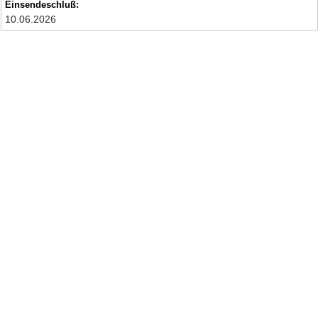
Einsendeschluß:
10.06.2026