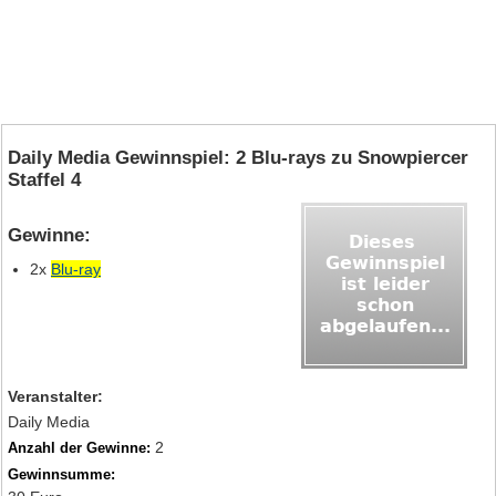
Daily Media Gewinnspiel: 2 Blu-rays zu Snowpiercer
Staffel 4
Gewinne:
2x
Blu-ray
Veranstalter:
Daily Media
2
Anzahl der Gewinne:
Gewinnsumme: