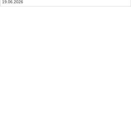
19.06.2026