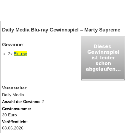
Daily Media Blu-ray Gewinnspiel – Marty Supreme
Gewinne:
2x
Blu-ray
Veranstalter:
Daily Media
2
Anzahl der Gewinne:
Gewinnsumme:
30 Euro
Veröffentlicht:
08.06.2026