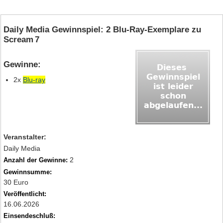
Daily Media Gewinnspiel: 2 Blu‑Ray‑Exemplare zu
Scream 7
Gewinne:
2x
Blu-ray
Veranstalter:
Daily Media
2
Anzahl der Gewinne:
Gewinnsumme:
30 Euro
Veröffentlicht:
16.06.2026
Einsendeschluß: