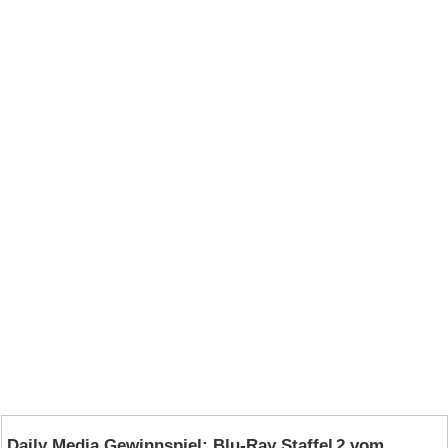
Daily Media Gewinnspiel: Blu‑Ray Staffel 2 vom