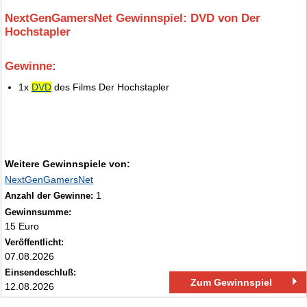
NextGenGamersNet Gewinnspiel: DVD von Der
Hochstapler
Gewinne:
9.
1x
DVD
des Films Der Hochstapler
Weitere Gewinnspiele von:
NextGenGamersNet
1
Anzahl der Gewinne:
Gewinnsumme:
15 Euro
Veröffentlicht:
07.08.2026
Einsendeschluß:
Zum Gewinnspiel
12.08.2026