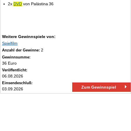
6.
2x
DVD
von Palästina 36
Weitere Gewinnspiele von:
Spielfilm
2
Anzahl der Gewinne:
Gewinnsumme:
36 Euro
Veröffentlicht:
06.08.2026
Einsendeschluß:
Zum Gewinnspiel
03.09.2026