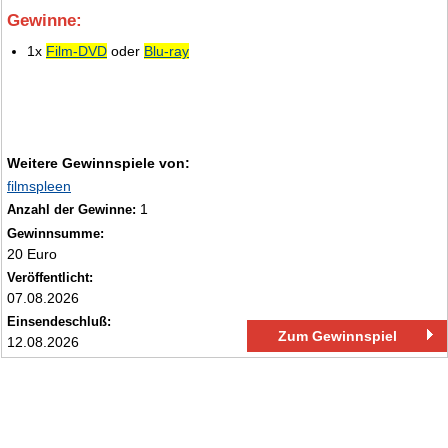
Gewinne:
7.
1x
Film-DVD
oder
Blu-ray
Weitere Gewinnspiele von:
filmspleen
1
Anzahl der Gewinne:
Gewinnsumme:
20 Euro
Veröffentlicht:
07.08.2026
Einsendeschluß:
Zum Gewinnspiel
12.08.2026