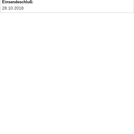
Einsendeschluß:
28.10.2018