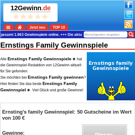
12Gewinn
.de
Jetzt neu
TOP 10
mt 1.963 Gewinnspiele online. +++ Die aktuelle Gewinn-Summe beträgt 37.894.
Ernstings Family Gewinnspiele
Ernstings Family Gewinnspiele
Alle
🍀 hat
die Gewinnspiel-Redaktion von 12Gewinn aktuell
für Sie gefunden.
Ernstings Family gewinnen
Sie möchten bei
?
Ernstings Family
Hier finden Sie das beste
Gewinnspiel
🍀. Viel Glück und große Gewinne!
Ernsting’s family Gewinnspiel: 50 Gutscheine im Wert
von 100 €
Gewinne: