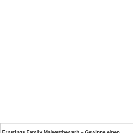
Ernstings Family Malwettbewerb – Gewinne einen