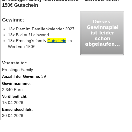
150€ Gutschein
Gewinne:
13x Platz im Familienkalender 2027
13x Bild auf Leinwand
13x Ernsting’s family
Gutschein
im
Wert von 150€
Veranstalter:
Ernstings Family
39
Anzahl der Gewinne:
Gewinnsumme:
2.340 Euro
Veröffentlicht:
15.04.2026
Einsendeschluß:
30.04.2026