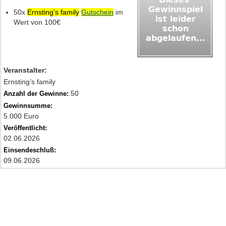
50x
Ernsting’s family
Gutschein
im
Wert von 100€
Veranstalter:
Ernsting’s family
50
Anzahl der Gewinne:
Gewinnsumme:
5.000 Euro
Veröffentlicht:
02.06.2026
Einsendeschluß:
09.06.2026