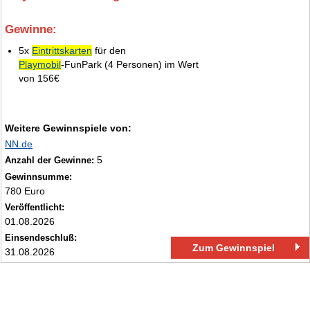
Gewinne:
2.
5x
Eintrittskarten
für den
Playmobil
‑FunPark (4 Personen) im Wert
von 156€
Weitere Gewinnspiele von:
NN.de
5
Anzahl der Gewinne:
Gewinnsumme:
780 Euro
Veröffentlicht:
01.08.2026
Einsendeschluß:
Zum Gewinnspiel
31.08.2026