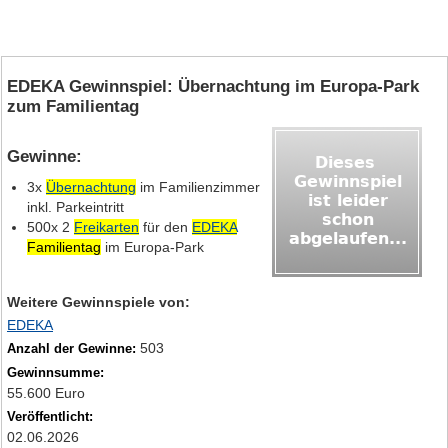
EDEKA Gewinnspiel: Übernachtung im Europa-Park
zum Familientag
Gewinne:
3x
Übernachtung
im Familienzimmer
inkl. Parkeintritt
500x 2
Freikarten
für den
EDEKA
Familientag
im Europa-Park
Weitere Gewinnspiele von:
EDEKA
503
Anzahl der Gewinne:
Gewinnsumme:
55.600 Euro
Veröffentlicht:
02.06.2026