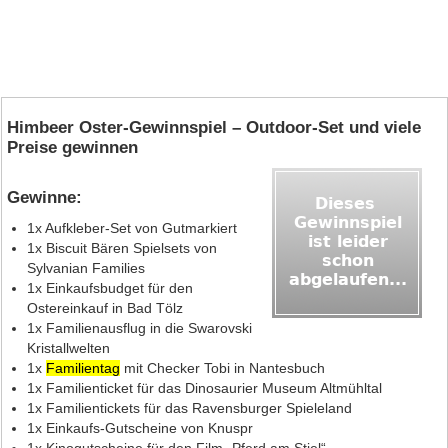
Himbeer Oster-Gewinnspiel – Outdoor-Set und viele
Preise gewinnen
Gewinne:
1x Aufkleber-Set von Gutmarkiert
1x Biscuit Bären Spielsets von
Sylvanian Families
1x Einkaufsbudget für den
Ostereinkauf in Bad Tölz
1x Familienausflug in die Swarovski
Kristallwelten
1x
Familientag
mit Checker Tobi in Nantesbuch
1x Familienticket für das Dinosaurier Museum Altmühltal
1x Familientickets für das Ravensburger Spieleland
1x Einkaufs‑Gutscheine von Knuspr