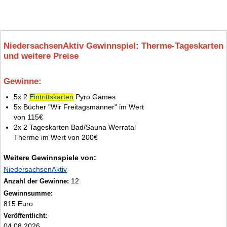
NiedersachsenAktiv Gewinnspiel: Therme‑Tageskarten
und weitere Preise
Gewinne:
5.
5x 2
Eintrittskarten
Pyro Games
5x Bücher "Wir Freitagsmänner" im Wert
von 115€
2x 2 Tageskarten Bad/Sauna Werratal
Therme im Wert von 200€
Weitere Gewinnspiele von:
NiedersachsenAktiv
12
Anzahl der Gewinne:
Gewinnsumme:
815 Euro
Veröffentlicht:
04.08.2026