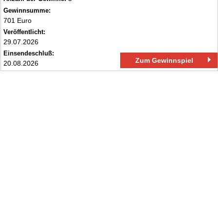
Gewinnsumme:
701 Euro
Veröffentlicht:
29.07.2026
Einsendeschluß:
Zum Gewinnspiel
20.08.2026