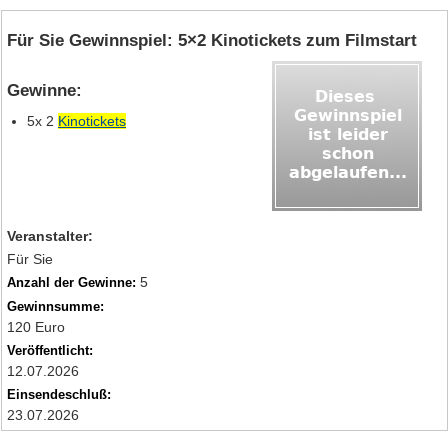
Für Sie Gewinnspiel: 5×2 Kinotickets zum Filmstart
Gewinne:
5x 2
Kinotickets
Veranstalter:
Für Sie
5
Anzahl der Gewinne:
Gewinnsumme:
120 Euro
Veröffentlicht:
12.07.2026
Einsendeschluß:
23.07.2026