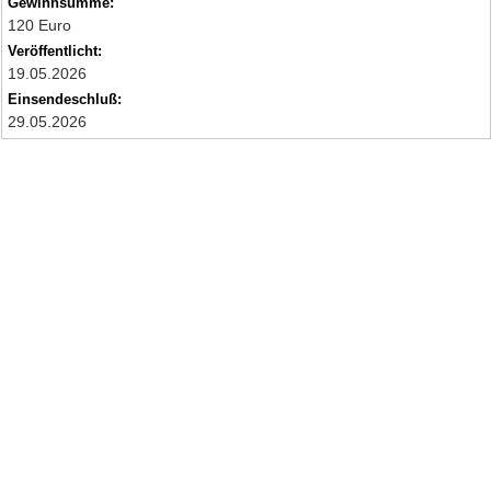
Gewinnsumme:
120 Euro
Veröffentlicht:
19.05.2026
Einsendeschluß:
29.05.2026