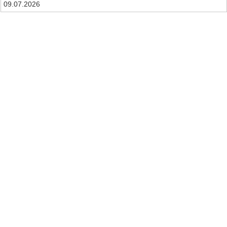
09.07.2026