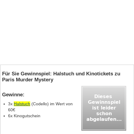
Für Sie Gewinnspiel: Halstuch und Kinotickets zu
Paris Murder Mystery
Gewinne:
3x
Halstuch
(Codello) im Wert von
60€
6x Kinogutschein