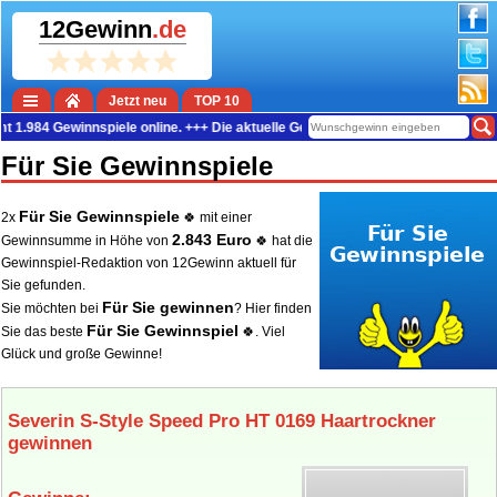
12Gewinn
.de
Jetzt neu
TOP 10
Gewinnspiele online. +++ Die aktuelle Gewinn-Summe beträgt 38.953.808 Euro.
Für Sie Gewinnspiele
Für Sie Gewinnspiele
2x
🍀 mit einer
2.843 Euro
Gewinnsumme in Höhe von
🍀 hat die
Gewinnspiel-Redaktion von 12Gewinn aktuell für
Sie gefunden.
Für Sie gewinnen
Sie möchten bei
? Hier finden
Für Sie Gewinnspiel
Sie das beste
🍀. Viel
Glück und große Gewinne!
Severin S-Style Speed Pro HT 0169 Haartrockner
gewinnen