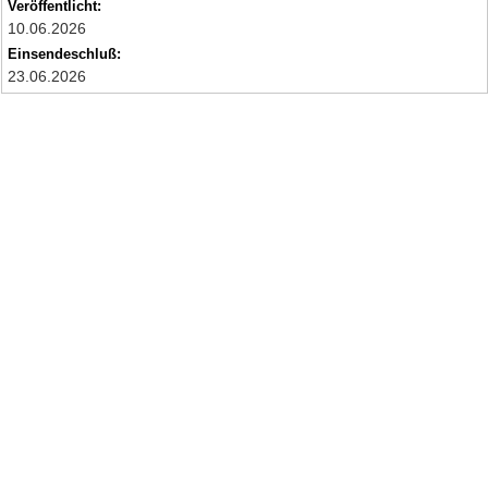
Veröffentlicht:
10.06.2026
Einsendeschluß:
23.06.2026