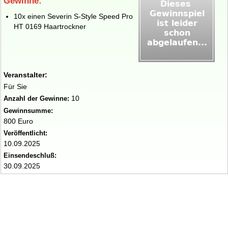
Gewinne:
10x einen Severin S-Style Speed Pro
HT 0169 Haartrockner
Veranstalter:
Für Sie
10
Anzahl der Gewinne:
Gewinnsumme:
800 Euro
Veröffentlicht:
10.09.2025
Einsendeschluß:
30.09.2025