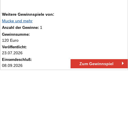
Weitere Gewinnspiele von:
Mucke und mehr
1
Anzahl der Gewinne:
Gewinnsumme:
120 Euro
Veröffentlicht:
23.07.2026
Einsendeschluß:
Zum Gewinnspiel
08.09.2026