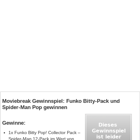
Moviebreak Gewinnspiel: Funko Bitty‑Pack und
Spider‑Man Pop gewinnen
Gewinne:
1x Funko Bitty Pop! Collector Pack –
Spider‑Man 12‑Pack im Wert von