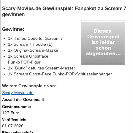
Scary-Movies.de Gewinnspiel: Fanpaket zu Scream 7
gewinnen
Gewinne:
1x iTunes-Code für Scream 7
1x Scream 7 Hoodie (L)
1x Original‑Scream‑Maske
1x Scream Ghostface
Funko POP‑Figur
1x "Blutig" gefülltes Scream‑Messer
1x Scream Ghost‑Face Funko‑POP‑Schlüsselanhänger
Weitere Gewinnspiele von:
Scary-Movies.de
6
Anzahl der Gewinne:
Gewinnsumme:
127 Euro
Veröffentlicht:
01.07.2026
Einsendeschluß: