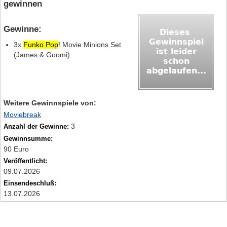
gewinnen
Gewinne:
3x
Funko Pop
! Movie Minions Set
(James & Goomi)
Weitere Gewinnspiele von:
Moviebreak
3
Anzahl der Gewinne:
Gewinnsumme:
90 Euro
Veröffentlicht:
09.07.2026
Einsendeschluß:
13.07.2026