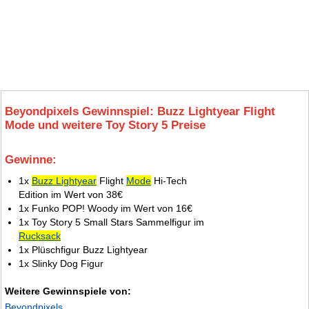
Beyondpixels Gewinnspiel: Buzz Lightyear Flight
Mode und weitere Toy Story 5 Preise
Gewinne:
4.
1x
Buzz Lightyear
Flight
Mode
Hi‑Tech
Edition im Wert von 38€
1x Funko POP! Woody im Wert von 16€
1x Toy Story 5 Small Stars Sammelfigur im
Rucksack
1x Plüschfigur Buzz Lightyear
1x Slinky Dog Figur
Weitere Gewinnspiele von:
Beyondpixels