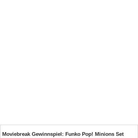
Moviebreak Gewinnspiel: Funko Pop! Minions Set