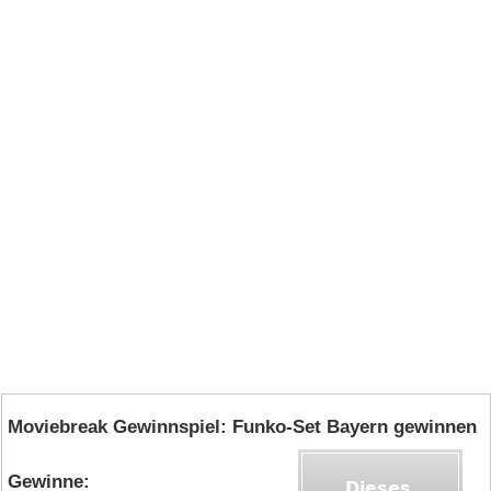
Moviebreak Gewinnspiel: Funko-Set Bayern gewinnen
Gewinne: