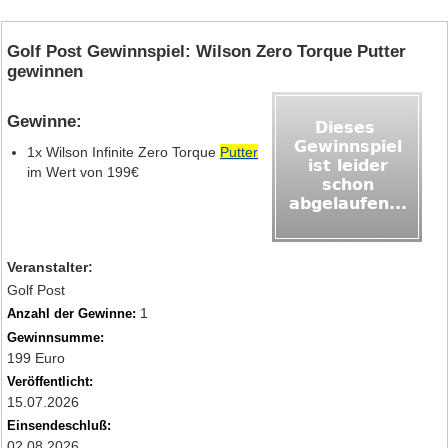
Golf Post Gewinnspiel: Wilson Zero Torque Putter
gewinnen
Gewinne:
1x Wilson Infinite Zero Torque
Putter
im Wert von 199€
Veranstalter:
Golf Post
1
Anzahl der Gewinne:
Gewinnsumme:
199 Euro
Veröffentlicht:
15.07.2026
Einsendeschluß:
02.08.2026