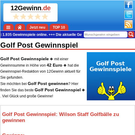
12Gewinn
.de
Jetzt neu
TOP 10
ewinnspiele online. +++ Die aktuelle Gewinn-Summe beträgt 38.686.224 Euro. 
Golf Post Gewinnspiel
Golf Post Gewinnspiele
🍀 mit einer
42 Euro
Gewinnsumme in Höhe von
🍀 hat die
Gewinnspiel-Redaktion von 12Gewinn aktuell für
Sie gefunden.
Golf Post gewinnen
Sie möchten bei
? Hier
Golf Post Gewinnspiel
finden Sie das beste
🍀
. Viel Glück und große Gewinne!
Golf Post Gewinnspiel: Wilson Staff Golfbälle zu
gewinnen