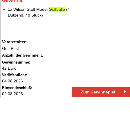
Gewinne:
1.
1x Wilson Staff Model
Golfbälle
(4
Dutzend, 48 Stück)
Veranstalter:
Golf Post
1
Anzahl der Gewinne:
Gewinnsumme:
42 Euro
Veröffentlicht:
04.08.2026
Einsendeschluß:
Zum Gewinnspiel
09.08.2026