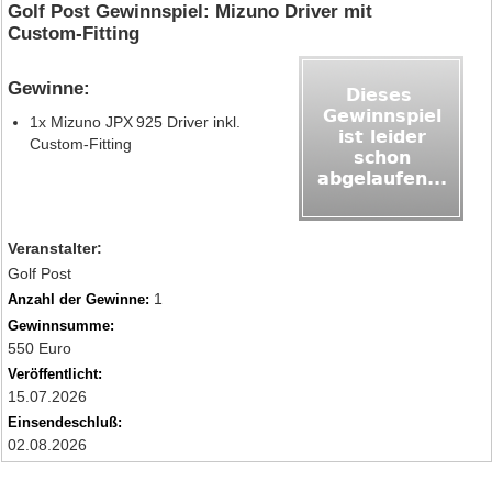
Golf Post Gewinnspiel: Mizuno Driver mit
Custom‑Fitting
Gewinne:
1x Mizuno JPX 925 Driver inkl.
Custom‑Fitting
Veranstalter:
Golf Post
1
Anzahl der Gewinne:
Gewinnsumme:
550 Euro
Veröffentlicht:
15.07.2026
Einsendeschluß:
02.08.2026