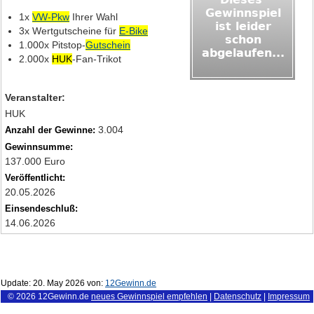
1x
VW-Pkw
Ihrer Wahl
3x Wertgutscheine für
E-Bike
1.000x Pitstop-
Gutschein
2.000x
HUK
-Fan-Trikot
Veranstalter:
HUK
3.004
Anzahl der Gewinne:
Gewinnsumme:
137.000 Euro
Veröffentlicht:
20.05.2026
Einsendeschluß:
14.06.2026
Update:
20. May 2026
von:
12Gewinn.de
© 2026
12Gewinn.de
neues Gewinnspiel empfehlen
|
Datenschutz
|
Impressum