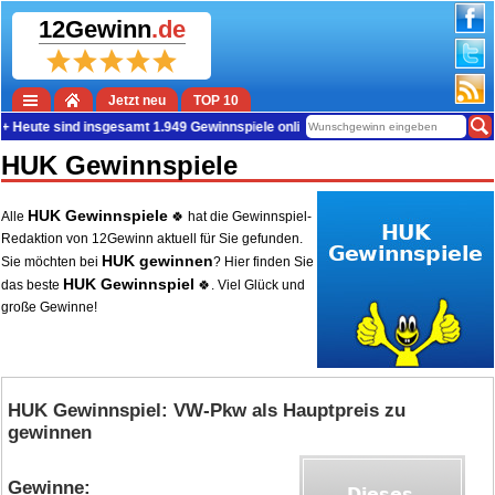
12Gewinn
.de
Jetzt neu
TOP 10
+ Heute sind insgesamt 1.949 Gewinnspiele online. +++ Die aktuelle Gewinn-Su
HUK Gewinnspiele
HUK Gewinnspiele
Alle
🍀 hat die Gewinnspiel-
Redaktion von 12Gewinn aktuell für Sie gefunden.
HUK gewinnen
Sie möchten bei
? Hier finden Sie
HUK Gewinnspiel
das beste
🍀. Viel Glück und
große Gewinne!
HUK Gewinnspiel: VW-Pkw als Hauptpreis zu
gewinnen
Gewinne: