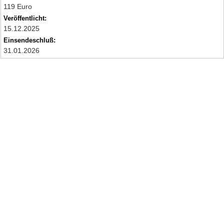
119 Euro
Veröffentlicht:
15.12.2025
Einsendeschluß:
31.01.2026