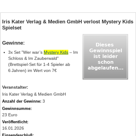
Iris Kater Verlag & Medien GmbH verlost Mystery Kids
Spielset
Gewinne:
3x Set "Wer war’s
Mystery Kids
– Im
Schloss & Im Zauberwald"
(Brettspiel-Set für 1‑4 Spieler ab
6 Jahren) im Wert von 7€
Veranstalter:
Iris Kater Verlag & Medien GmbH
3
Anzahl der Gewinne:
Gewinnsumme:
23 Euro
Veröffentlicht:
16.01.2026
Einsendeschluß: