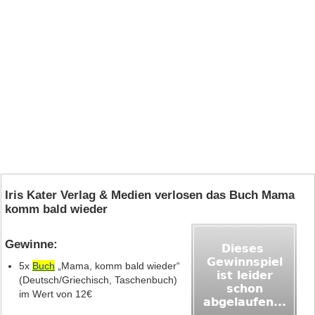
Iris Kater Verlag & Medien verlosen das Buch Mama
komm bald wieder
Gewinne:
5x
Buch
„Mama, komm bald wieder“
(Deutsch/Griechisch, Taschenbuch)
im Wert von 12€