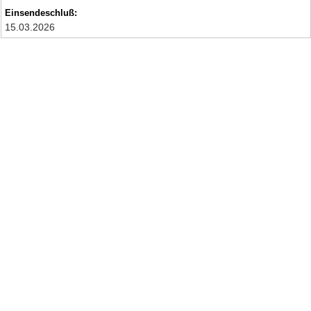
Einsendeschluß:
15.03.2026