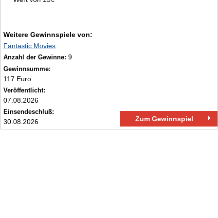
Weitere Gewinnspiele von:
Fantastic Movies
9
Anzahl der Gewinne:
Gewinnsumme:
117 Euro
Veröffentlicht:
07.08.2026
Einsendeschluß:
Zum Gewinnspiel
30.08.2026