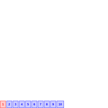
1
2
3
4
5
6
7
8
9
10