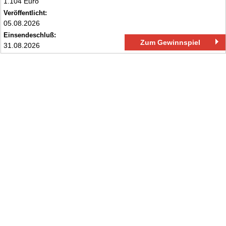
1.104 Euro
Veröffentlicht:
05.08.2026
Einsendeschluß:
Zum Gewinnspiel
31.08.2026