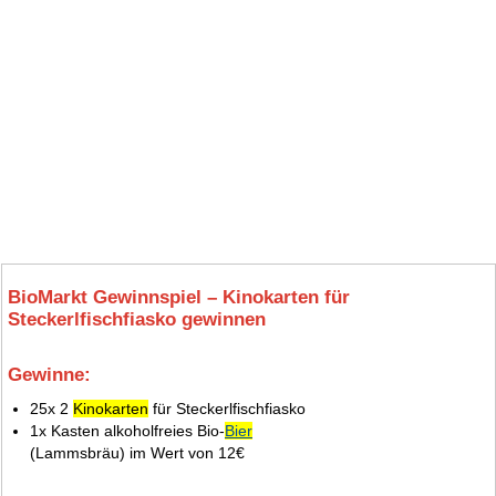
BioMarkt Gewinnspiel – Kinokarten für
Steckerlfischfiasko gewinnen
Gewinne:
6.
25x 2
Kinokarten
für Steckerlfischfiasko
1x Kasten alkoholfreies Bio‑
Bier
(Lammsbräu) im Wert von 12€