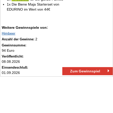
1x Die Biene Maja Starterset von
EDURINO im Wert von 44€
Weitere Gewinnspiele von:
Himbeer
2
Anzahl der Gewinne:
Gewinnsumme:
94 Euro
Veröffentlicht:
08.08.2026
Einsendeschluß:
Zum Gewinnspiel
01.09.2026