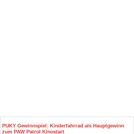
PUKY Gewinnspiel: Kinderfahrrad als Hauptgewinn
zum PAW Patrol Kinostart