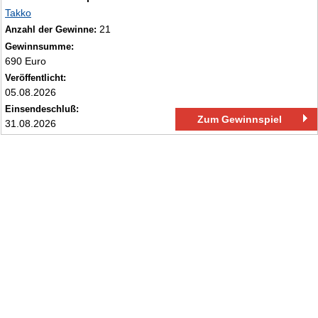
Takko
21
Anzahl der Gewinne:
Gewinnsumme:
690 Euro
Veröffentlicht:
05.08.2026
Einsendeschluß:
Zum Gewinnspiel
31.08.2026