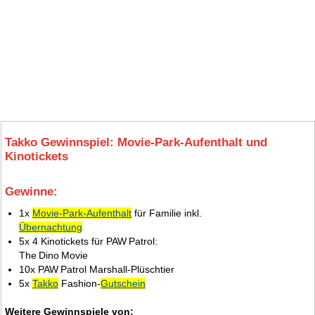
Takko Gewinnspiel: Movie‑Park‑Aufenthalt und
Kinotickets
Gewinne:
5.
1x
Movie‑Park‑Aufenthalt
für Familie inkl.
Übernachtung
5x 4 Kinotickets für PAW Patrol:
The Dino Movie
10x PAW Patrol Marshall‑Plüschtier
5x
Takko
Fashion‑
Gutschein
Weitere Gewinnspiele von: