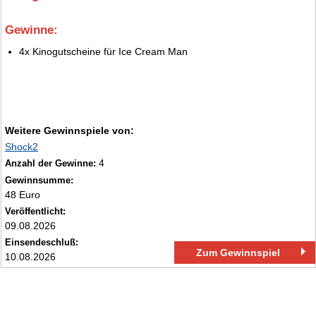
Gewinne:
10.
4x Kinogutscheine für Ice Cream Man
Weitere Gewinnspiele von:
Shock2
4
Anzahl der Gewinne:
Gewinnsumme:
48 Euro
Veröffentlicht:
09.08.2026
Einsendeschluß:
Zum Gewinnspiel
10.08.2026