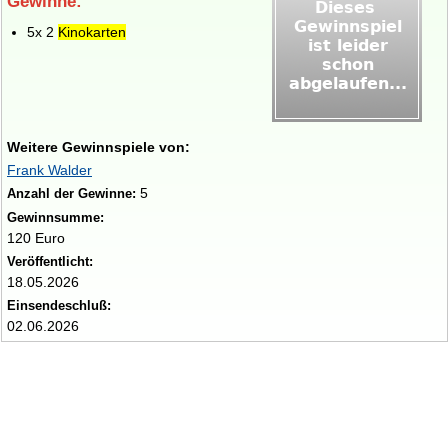
Gewinne:
5x 2
Kinokarten
Weitere Gewinnspiele von:
Frank Walder
5
Anzahl der Gewinne:
Gewinnsumme:
120 Euro
Veröffentlicht:
18.05.2026
Einsendeschluß:
02.06.2026