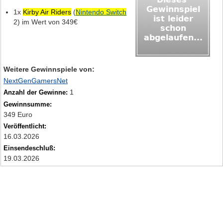
1x
Kirby Air Riders
(
Nintendo Switch
2) im Wert von 349€
Weitere Gewinnspiele von:
NextGenGamersNet
1
Anzahl der Gewinne:
Gewinnsumme:
349 Euro
Veröffentlicht:
16.03.2026
Einsendeschluß:
19.03.2026