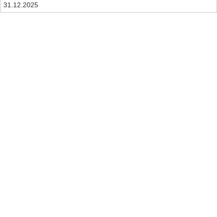
31.12.2025