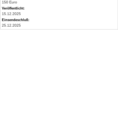
150 Euro
Veröffentlicht:
15.12.2025
Einsendeschluß:
25.12.2025