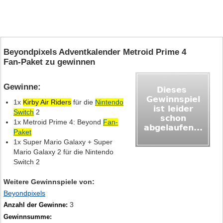
Beyondpixels Adventkalender Metroid Prime 4
Fan‑Paket zu gewinnen
Gewinne:
1x
Kirby Air Riders
für die
Nintendo
Switch
2
1x Metroid Prime 4: Beyond
Fan-
Paket
1x Super Mario Galaxy + Super
Mario Galaxy 2 für die Nintendo
Switch 2
Weitere Gewinnspiele von:
Beyondpixels
3
Anzahl der Gewinne:
Gewinnsumme: