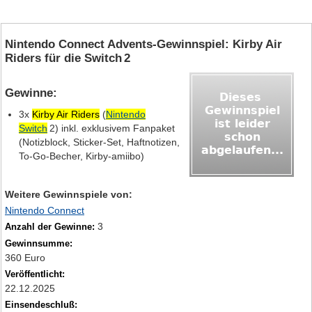
Nintendo Connect Advents‑Gewinnspiel: Kirby Air
Riders für die Switch 2
Gewinne:
3x
Kirby Air Riders
(
Nintendo
Switch
2) inkl. exklusivem Fanpaket
(Notizblock, Sticker‑Set, Haftnotizen,
To‑Go‑Becher, Kirby‑amiibo)
Weitere Gewinnspiele von:
Nintendo Connect
3
Anzahl der Gewinne:
Gewinnsumme:
360 Euro
Veröffentlicht:
22.12.2025
Einsendeschluß: