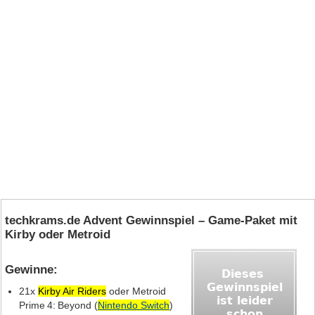
techkrams.de Advent Gewinnspiel – Game‑Paket mit
Kirby oder Metroid
Gewinne:
21x
Kirby Air Riders
oder Metroid
Prime 4: Beyond (
Nintendo Switch
)