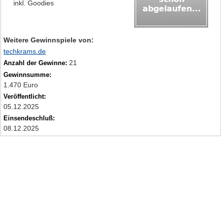
inkl. Goodies
Weitere Gewinnspiele von:
techkrams.de
21
Anzahl der Gewinne:
Gewinnsumme:
1.470 Euro
Veröffentlicht:
05.12.2025
Einsendeschluß:
08.12.2025