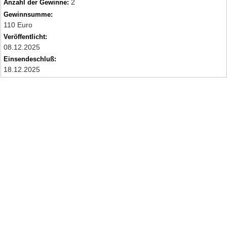
2
Anzahl der Gewinne:
Gewinnsumme:
110 Euro
Veröffentlicht:
08.12.2025
Einsendeschluß:
18.12.2025