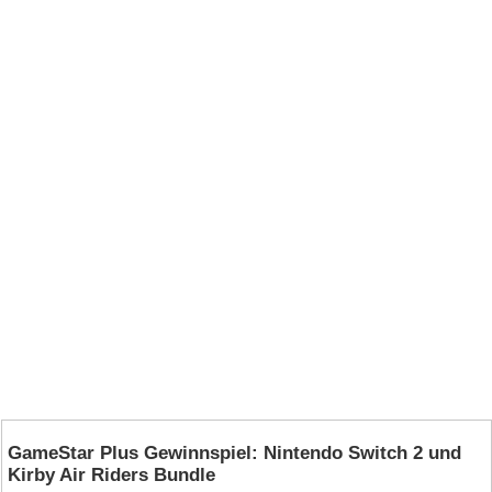
GameStar Plus Gewinnspiel: Nintendo Switch 2 und
Kirby Air Riders Bundle