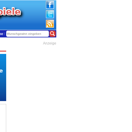
.869.602 Euro. +++ Insgesamt 17.929.629 Gewinne warten auf glückliche Gewin
Anzeige