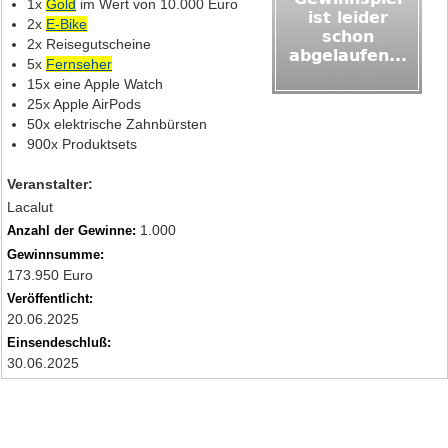
1x
Gold
im Wert von 10.000 Euro
2x
E-Bike
2x Reisegutscheine
5x
Fernseher
15x eine Apple Watch
25x Apple AirPods
50x elektrische Zahnbürsten
900x Produktsets
Veranstalter:
Lacalut
1.000
Anzahl der Gewinne:
Gewinnsumme:
173.950 Euro
Veröffentlicht:
20.06.2025
Einsendeschluß:
30.06.2025