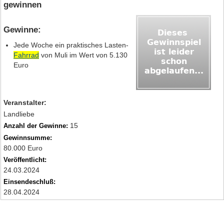
gewinnen
Gewinne:
Jede Woche ein praktisches Lasten-
Fahrrad
von Muli im Wert von 5.130
Euro
Veranstalter:
Landliebe
15
Anzahl der Gewinne:
Gewinnsumme:
80.000 Euro
Veröffentlicht:
24.03.2024
Einsendeschluß:
28.04.2024