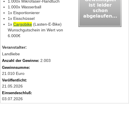
1.000x Mikrofaser-Handtuch
1.000x Wasserball
1x Eisportionierer
1x Eisschüssel
1x
Cargobike
(Lasten‑E‑Bike)
Wunschgutschein im Wert von
6.000€
Veranstalter:
Landliebe
2.003
Anzahl der Gewinne:
Gewinnsumme:
21.010 Euro
Veröffentlicht:
21.05.2026
Einsendeschluß:
03.07.2026