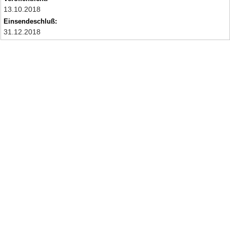
13.10.2018
Einsendeschluß:
31.12.2018