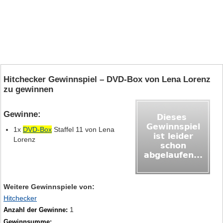
Hitchecker Gewinnspiel – DVD-Box von Lena Lorenz
zu gewinnen
Gewinne:
1x
DVD-Box
Staffel 11 von Lena
Lorenz
Weitere Gewinnspiele von:
Hitchecker
1
Anzahl der Gewinne:
Gewinnsumme: