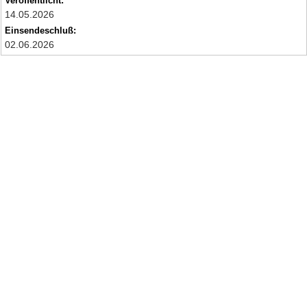
Veröffentlicht:
14.05.2026
Einsendeschluß:
02.06.2026