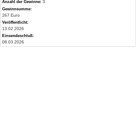
3
Anzahl der Gewinne:
Gewinnsumme:
267 Euro
Veröffentlicht:
13.02.2026
Einsendeschluß:
08.03.2026