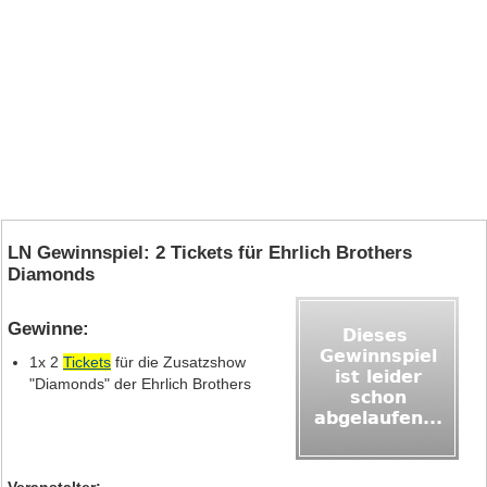
LN Gewinnspiel: 2 Tickets für Ehrlich Brothers
Diamonds
Gewinne:
1x 2
Tickets
für die Zusatzshow
"Diamonds" der Ehrlich Brothers