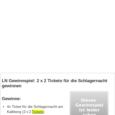
LN Gewinnspiel: 2 x 2 Tickets für die Schlagernacht
gewinnen
Gewinne:
4x Ticket für die Schlagernacht am
Kalkberg (2 x 2
Tickets
)