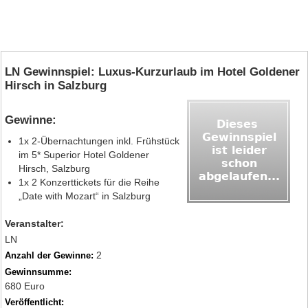
LN Gewinnspiel: Luxus‑Kurzurlaub im Hotel Goldener
Hirsch in Salzburg
Gewinne:
1x 2‑Übernachtungen inkl. Frühstück
im 5* Superior Hotel Goldener
Hirsch, Salzburg
1x 2 Konzerttickets für die Reihe
„Date with Mozart“ in Salzburg
Veranstalter:
LN
2
Anzahl der Gewinne:
Gewinnsumme:
680 Euro
Veröffentlicht: