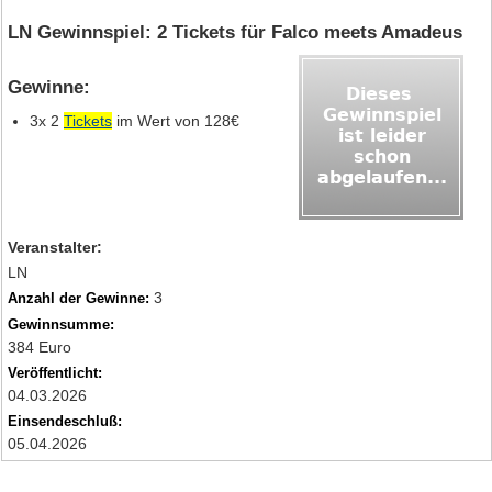
LN Gewinnspiel: 2 Tickets für Falco meets Amadeus
Gewinne:
3x 2
Tickets
im Wert von 128€
Veranstalter:
LN
3
Anzahl der Gewinne:
Gewinnsumme:
384 Euro
Veröffentlicht:
04.03.2026
Einsendeschluß:
05.04.2026