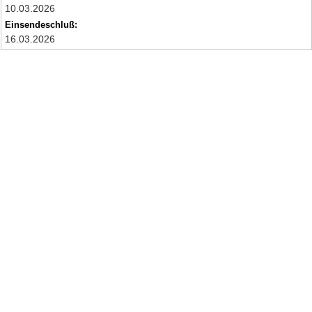
10.03.2026
Einsendeschluß:
16.03.2026