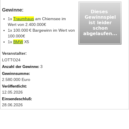
Gewinne:
1x
Traumhaus
am Chiemsee im
Wert von 2.400.000€
1x 100.000 € Bargewinn im Wert von
100.000€
1x
BMW
X5
Veranstalter:
LOTTO24
3
Anzahl der Gewinne:
Gewinnsumme:
2.580.000 Euro
Veröffentlicht:
12.05.2026
Einsendeschluß:
28.06.2026