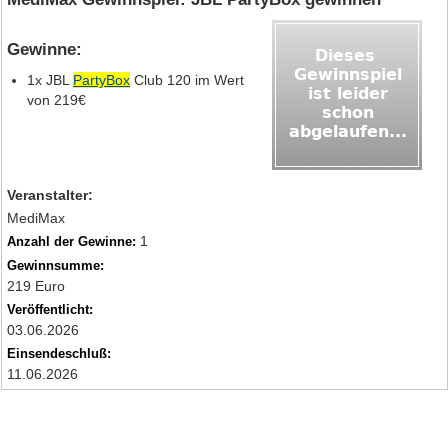
Gewinne:
1x JBL
PartyBox
Club 120 im Wert
von 219€
Veranstalter:
MediMax
1
Anzahl der Gewinne:
Gewinnsumme:
219 Euro
Veröffentlicht:
03.06.2026
Einsendeschluß:
11.06.2026