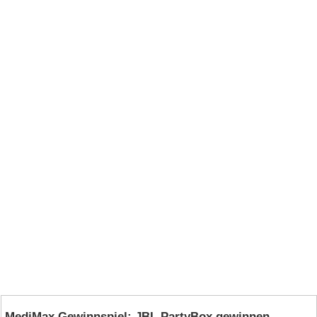
MediMax Gewinnspiel: JBL PartyBox gewinnen