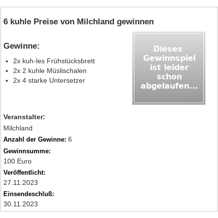
6 kuhle Preise von Milchland gewinnen
Gewinne:
2x kuh-les Frühstücksbrett
2x 2 kuhle Müslischalen
2x 4 starke Untersetzer
Veranstalter:
Milchland
6
Anzahl der Gewinne:
Gewinnsumme:
100 Euro
Veröffentlicht:
27.11.2023
Einsendeschluß:
30.11.2023