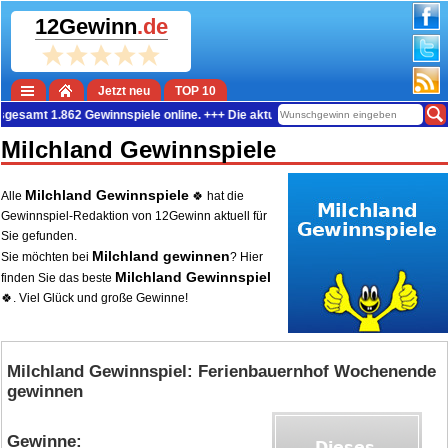
12Gewinn
.de
Jetzt neu
TOP 10
amt 1.862 Gewinnspiele online. +++ Die aktuelle Gewinn-Summe beträgt 38.613.
Milchland Gewinnspiele
Milchland Gewinnspiele
Alle
🍀 hat die
Gewinnspiel-Redaktion von 12Gewinn aktuell für
Sie gefunden.
Milchland gewinnen
Sie möchten bei
? Hier
Milchland Gewinnspiel
finden Sie das beste
🍀. Viel Glück und große Gewinne!
Milchland Gewinnspiel: Ferienbauernhof Wochenende
gewinnen
Gewinne: