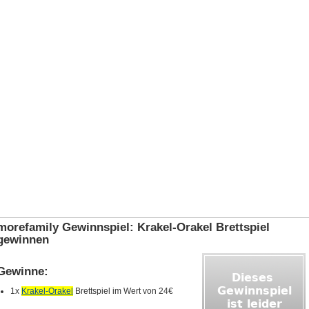
morefamily Gewinnspiel: Krakel-Orakel Brettspiel
gewinnen
Gewinne:
1x
Krakel-Orakel
Brettspiel im Wert von 24€