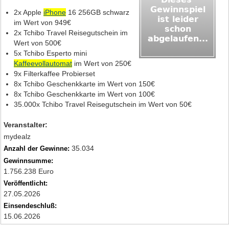
2x Apple
iPhone
16 256GB schwarz
im Wert von 949€
2x Tchibo Travel Reisegutschein im
Wert von 500€
5x Tchibo Esperto mini
Kaffeevollautomat
im Wert von 250€
9x Filterkaffee Probierset
8x Tchibo Geschenkkarte im Wert von 150€
8x Tchibo Geschenkkarte im Wert von 100€
35.000x Tchibo Travel Reisegutschein im Wert von 50€
Veranstalter:
mydealz
35.034
Anzahl der Gewinne:
Gewinnsumme:
1.756.238 Euro
Veröffentlicht:
27.05.2026
Einsendeschluß:
15.06.2026