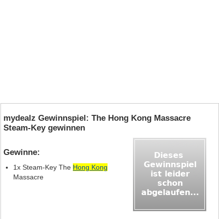
mydealz Gewinnspiel: The Hong Kong Massacre
Steam-Key gewinnen
Gewinne:
1x Steam-Key The
Hong Kong
Massacre