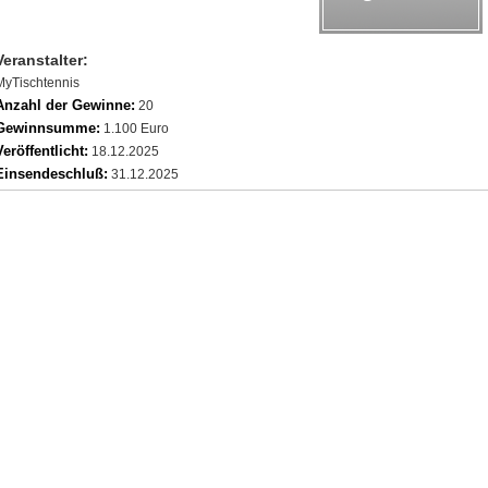
Veranstalter:
MyTischtennis
Anzahl der Gewinne:
20
Gewinnsumme:
1.100 Euro
Veröffentlicht:
18.12.2025
Einsendeschluß:
31.12.2025