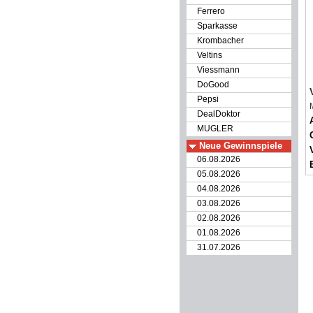
Ferrero
Sparkasse
Krombacher
Veltins
Viessmann
DoGood
Pepsi
DealDoktor
MUGLER
Neue Gewinnspiele
06.08.2026
05.08.2026
04.08.2026
03.08.2026
02.08.2026
01.08.2026
31.07.2026