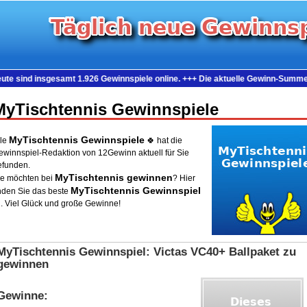
esamt 1.926 Gewinnspiele online. +++ Die aktuelle Gewinn-Summe beträgt 38.6
MyTischtennis Gewinnspiele
MyTischtennis Gewinnspiele
lle
🍀 hat die
ewinnspiel-Redaktion von 12Gewinn aktuell für Sie
efunden.
MyTischtennis gewinnen
ie möchten bei
? Hier
MyTischtennis Gewinnspiel
inden Sie das beste
. Viel Glück und große Gewinne!
MyTischtennis Gewinnspiel: Victas VC40+ Ballpaket zu
gewinnen
Gewinne: