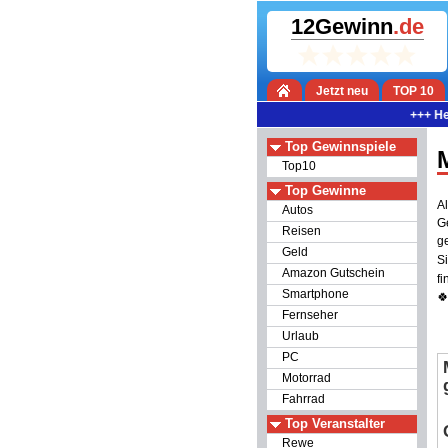
12Gewinn
.de
Jetzt neu
TOP 10
+++ Heute sind insg
Top Gewinnspiele
Top10
Top Gewinne
A
Autos
G
Reisen
g
Geld
S
Amazon Gutschein
f
Smartphone

Fernseher
Urlaub
PC
Motorrad
Fahrrad
Top Veranstalter
Rewe