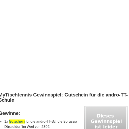
MyTischtennis Gewinnspiel: Gutschein für die andro-TT-
Schule
Gewinne:
1x
Gutschein
für die andro-TT-Schule Borussia
Düsseldorf im Wert von 239€