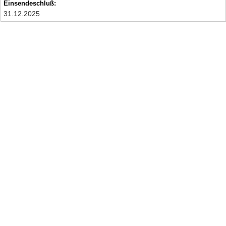
Einsendeschluß:
31.12.2025