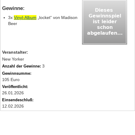
Gewinne:
3x
Vinyl-Album
„locket“ von Madison
Beer
Veranstalter:
New Yorker
3
Anzahl der Gewinne:
Gewinnsumme:
105 Euro
Veröffentlicht:
26.01.2026
Einsendeschluß:
12.02.2026