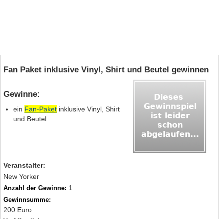
Fan Paket inklusive Vinyl, Shirt und Beutel gewinnen
Gewinne:
ein
Fan-Paket
inklusive Vinyl, Shirt
und Beutel
Veranstalter:
New Yorker
1
Anzahl der Gewinne:
Gewinnsumme:
200 Euro