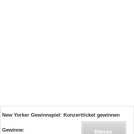
New Yorker Gewinnspiel: Konzertticket gewinnen
Gewinne: