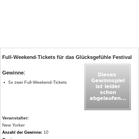
Full-Weekend-Tickets für das Glücksgefühle Festival
Gewinne:
5x zwei Full-Weekend-Tickets
Veranstalter:
New Yorker
10
Anzahl der Gewinne: