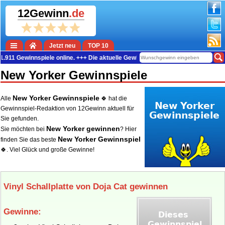
12Gewinn
.de
Jetzt neu
TOP 10
winnspiele online. +++ Die aktuelle Gewinn-Summe beträgt 38.683.731 Euro. +
New Yorker Gewinnspiele
New Yorker Gewinnspiele
Alle
🍀 hat die
Gewinnspiel-Redaktion von 12Gewinn aktuell für
Sie gefunden.
New Yorker gewinnen
Sie möchten bei
? Hier
New Yorker Gewinnspiel
finden Sie das beste
🍀. Viel Glück und große Gewinne!
Vinyl Schallplatte von Doja Cat gewinnen
Gewinne: