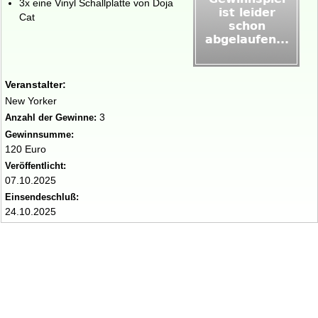
3x eine Vinyl Schallplatte von Doja
Cat
Veranstalter:
New Yorker
3
Anzahl der Gewinne:
Gewinnsumme:
120 Euro
Veröffentlicht:
07.10.2025
Einsendeschluß:
24.10.2025