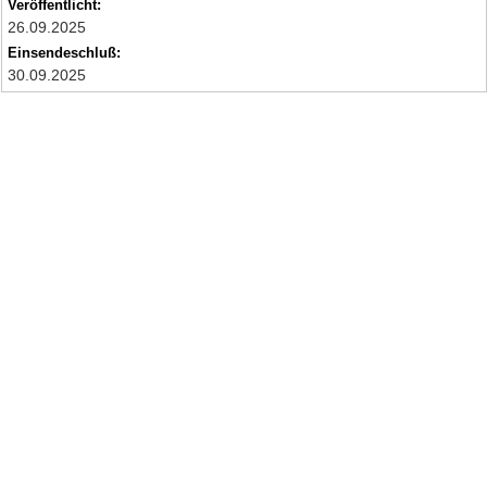
Veröffentlicht:
26.09.2025
Einsendeschluß:
30.09.2025