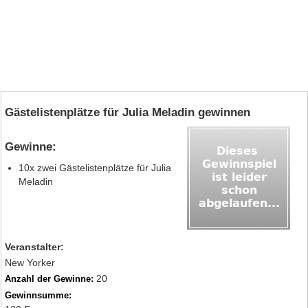
Gästelistenplätze für Julia Meladin gewinnen
Gewinne:
10x zwei Gästelistenplätze für Julia
Meladin
Veranstalter:
New Yorker
20
Anzahl der Gewinne:
Gewinnsumme: