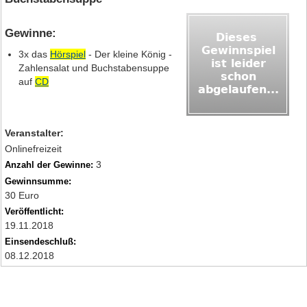
Gewinne:
3x das
Hörspiel
- Der kleine König -
Zahlensalat und Buchstabensuppe
auf
CD
Veranstalter:
Onlinefreizeit
3
Anzahl der Gewinne:
Gewinnsumme:
30 Euro
Veröffentlicht:
19.11.2018
Einsendeschluß:
08.12.2018