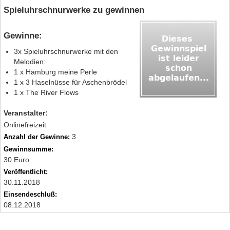
Spieluhrschnurwerke zu gewinnen
Gewinne:
3x Spieluhrschnurwerke mit den
Melodien:
1 x Hamburg meine Perle
1 x 3 Haselnüsse für Aschenbrödel
1 x The River Flows
Veranstalter:
Onlinefreizeit
3
Anzahl der Gewinne:
Gewinnsumme:
30 Euro
Veröffentlicht:
30.11.2018
Einsendeschluß:
08.12.2018