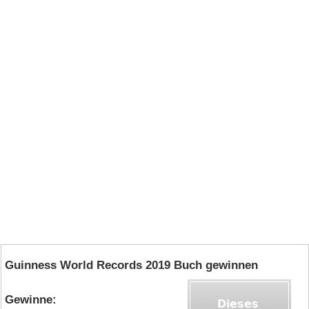
Guinness World Records 2019 Buch gewinnen
Gewinne: