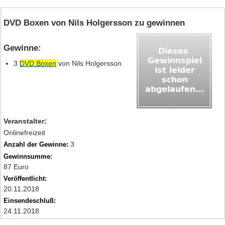
DVD Boxen von Nils Holgersson zu gewinnen
Gewinne:
3
DVD Boxen
von Nils Holgersson
Veranstalter:
Onlinefreizeit
3
Anzahl der Gewinne:
Gewinnsumme:
87 Euro
Veröffentlicht:
20.11.2018
Einsendeschluß:
24.11.2018