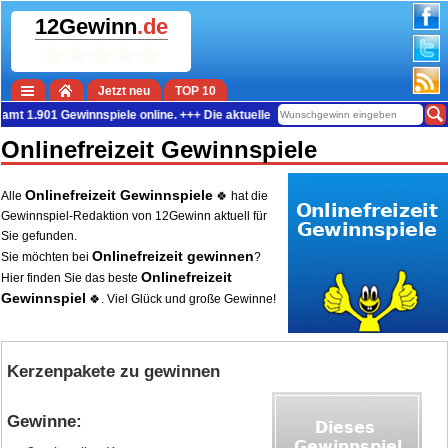
12Gewinn
.de
Jetzt neu
TOP 10
.901 Gewinnspiele online. +++ Die aktuelle Gewinn-Summe beträgt 34.496.409 E
Onlinefreizeit Gewinnspiele
Onlinefreizeit Gewinnspiele
Alle
🍀 hat die
Gewinnspiel-Redaktion von 12Gewinn aktuell für
Sie gefunden.
Onlinefreizeit gewinnen
Sie möchten bei
?
Onlinefreizeit
Hier finden Sie das beste
Gewinnspiel
🍀. Viel Glück und große Gewinne!
Kerzenpakete zu gewinnen
Gewinne: