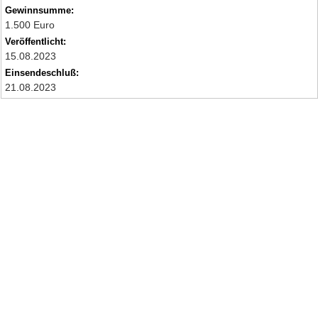
Gewinnsumme:
1.500 Euro
Veröffentlicht:
15.08.2023
Einsendeschluß:
21.08.2023