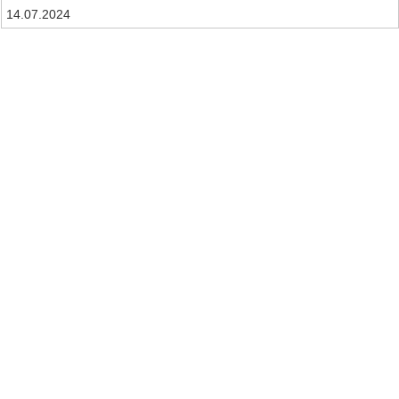
14.07.2024