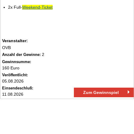
1.
2x Full‑
Weekend‑Ticket
Veranstalter:
OVB
2
Anzahl der Gewinne:
Gewinnsumme:
160 Euro
Veröffentlicht:
05.08.2026
Einsendeschluß:
Zum Gewinnspiel
11.08.2026