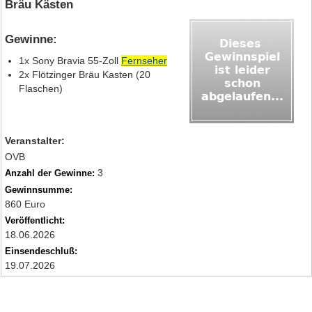
Bräu Kästen
Gewinne:
1x Sony Bravia 55‑Zoll
Fernseher
2x Flötzinger Bräu Kasten (20
Flaschen)
Veranstalter:
OVB
3
Anzahl der Gewinne:
Gewinnsumme:
860 Euro
Veröffentlicht:
18.06.2026
Einsendeschluß:
19.07.2026