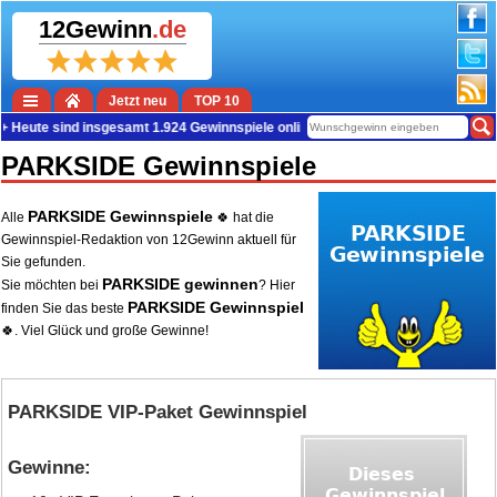
12Gewinn
.de
Jetzt neu
TOP 10
 Heute sind insgesamt 1.924 Gewinnspiele online. +++ Die aktuelle Gewinn-Su
PARKSIDE Gewinnspiele
PARKSIDE Gewinnspiele
Alle
🍀 hat die
Gewinnspiel-Redaktion von 12Gewinn aktuell für
Sie gefunden.
PARKSIDE gewinnen
Sie möchten bei
? Hier
PARKSIDE Gewinnspiel
finden Sie das beste
🍀. Viel Glück und große Gewinne!
PARKSIDE VIP-Paket Gewinnspiel
Gewinne: