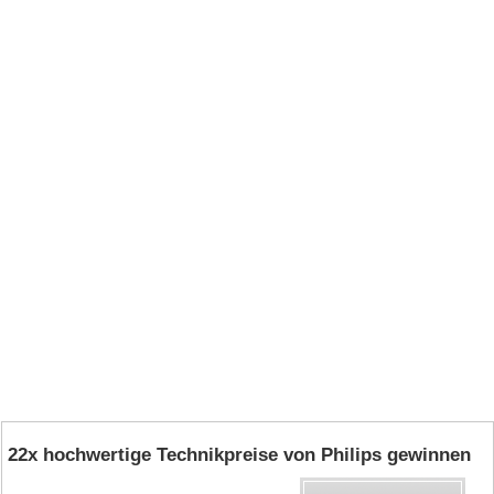
22x hochwertige Technikpreise von Philips gewinnen