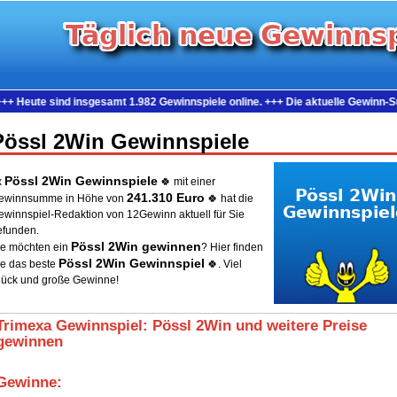
eute sind insgesamt 1.982 Gewinnspiele online. +++ Die aktuelle Gewinn-Summ
Pössl 2Win Gewinnspiele
Pössl 2Win Gewinnspiele
x
🍀 mit einer
241.310 Euro
ewinnsumme in Höhe von
🍀 hat die
ewinnspiel-Redaktion von 12Gewinn aktuell für Sie
efunden.
Pössl 2Win gewinnen
ie möchten ein
? Hier finden
Pössl 2Win Gewinnspiel
ie das beste
🍀. Viel
lück und große Gewinne!
Trimexa Gewinnspiel: Pössl 2Win und weitere Preise
gewinnen
Gewinne: