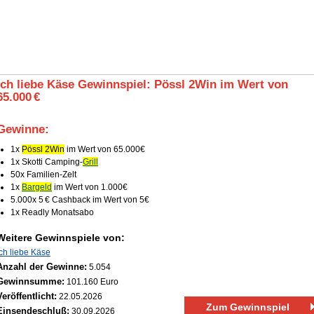
Ich liebe Käse Gewinnspiel: Pössl 2Win im Wert von
65.000 €
Gewinne:
2.
1x
Pössl 2Win
im Wert von 65.000€
1x Skotti Camping-
Grill
50x Familien-Zelt
1x
Bargeld
im Wert von 1.000€
5.000x 5 € Cashback im Wert von 5€
1x Readly Monatsabo
Weitere Gewinnspiele von:
Ich liebe Käse
Anzahl der Gewinne:
5.054
Gewinnsumme:
101.160 Euro
Veröffentlicht:
22.05.2026
Zum Gewinnspiel
Einsendeschluß:
30.09.2026