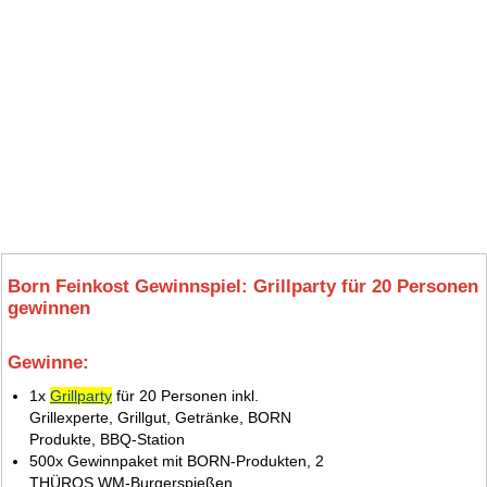
Born Feinkost Gewinnspiel: Grillparty für 20 Personen
gewinnen
Gewinne:
9.
1x
Grillparty
für 20 Personen inkl.
Grillexperte, Grillgut, Getränke, BORN
Produkte, BBQ-Station
500x Gewinnpaket mit BORN-Produkten, 2
THÜROS WM-Burgerspießen,