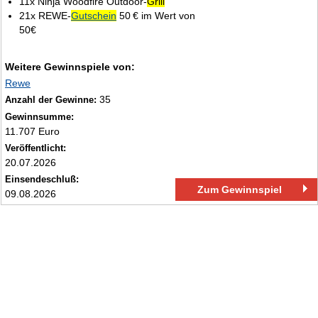
11x Ninja Woodfire Outdoor‑
Grill
21x REWE‑
Gutschein
50 € im Wert von
50€
Weitere Gewinnspiele von:
Rewe
35
Anzahl der Gewinne:
Gewinnsumme:
11.707 Euro
Veröffentlicht:
20.07.2026
Einsendeschluß:
Zum Gewinnspiel
09.08.2026