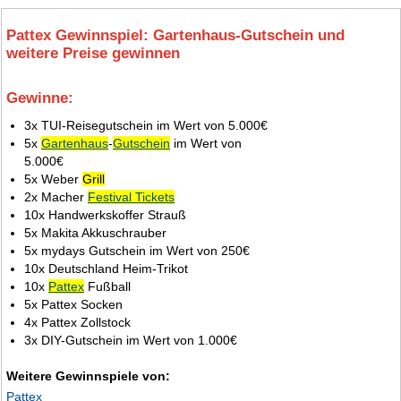
Pattex Gewinnspiel: Gartenhaus-Gutschein und
weitere Preise gewinnen
Gewinne:
7.
3x TUI-Reisegutschein im Wert von 5.000€
5x
Gartenhaus
-
Gutschein
im Wert von
5.000€
5x Weber
Grill
2x Macher
Festival Tickets
10x Handwerkskoffer Strauß
5x Makita Akkuschrauber
5x mydays Gutschein im Wert von 250€
10x Deutschland Heim-Trikot
10x
Pattex
Fußball
5x Pattex Socken
4x Pattex Zollstock
3x DIY-Gutschein im Wert von 1.000€
Weitere Gewinnspiele von:
Pattex