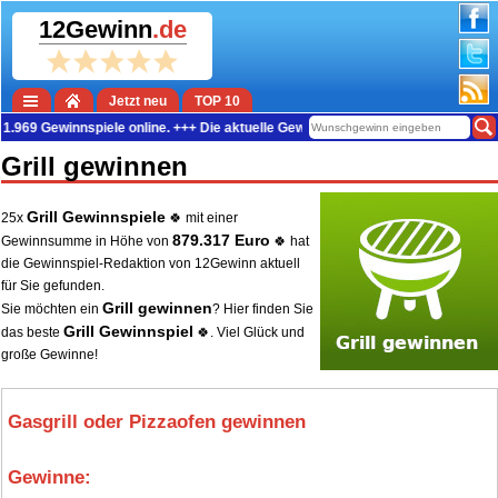
12Gewinn
.de
Jetzt neu
TOP 10
ewinnspiele online. +++ Die aktuelle Gewinn-Summe beträgt 37.897.909 Euro. +
Grill gewinnen
Grill Gewinnspiele
25x
🍀 mit einer
879.317 Euro
Gewinnsumme in Höhe von
🍀 hat
die Gewinnspiel-Redaktion von 12Gewinn aktuell
für Sie gefunden.
Grill gewinnen
Sie möchten ein
? Hier finden Sie
Grill Gewinnspiel
das beste
🍀. Viel Glück und
große Gewinne!
Gasgrill oder Pizzaofen gewinnen
Gewinne:
1.