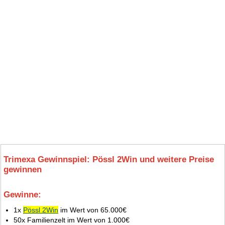
Trimexa Gewinnspiel: Pössl 2Win und weitere Preise
gewinnen
Gewinne:
4.
1x
Pössl 2Win
im Wert von 65.000€
50x Familienzelt im Wert von 1.000€