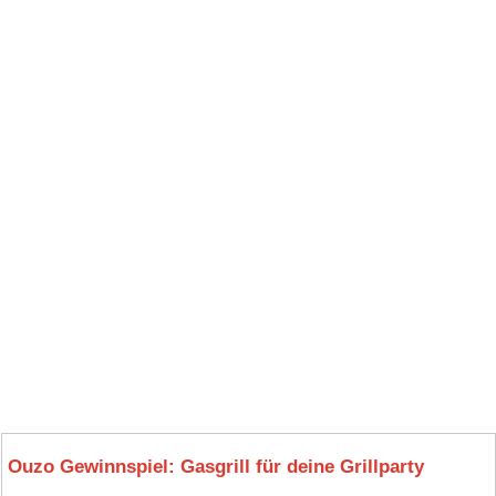
Ouzo Gewinnspiel: Gasgrill für deine Grillparty