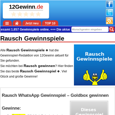
12Gewinn
.de
Jetzt neu
TOP 10
t 1.857 Gewinnspiele online. +++ Die aktuelle Gewinn-Summe beträgt 38.387.3
Rausch Gewinnspiele
Rausch Gewinnspiele
Alle
🍀 hat die
Gewinnspiel-Redaktion von 12Gewinn aktuell für
Sie gefunden.
Rausch gewinnen
Sie möchten bei
? Hier finden
Rausch Gewinnspiel
Sie das beste
🍀. Viel
Glück und große Gewinne!
Rausch WhatsApp Gewinnspiel – Goldbox gewinnen
Gewinne: