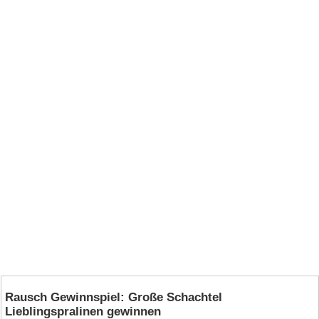
Rausch Gewinnspiel: Große Schachtel
Lieblingspralinen gewinnen