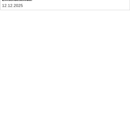
12.12.2025