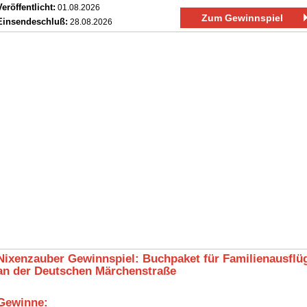
Veröffentlicht:
01.08.2026
Zum Gewinnspiel
Einsendeschluß:
28.08.2026
Nixenzauber Gewinnspiel: Buchpaket für Familienausflü
an der Deutschen Märchenstraße
Gewinne: