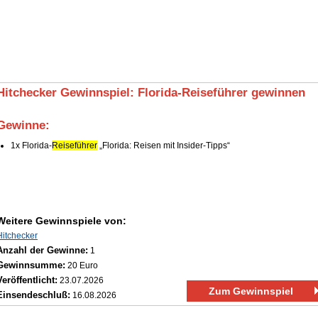
Hitchecker Gewinnspiel: Florida‑Reiseführer gewinnen
Gewinne:
4.
1x Florida‑
Reiseführer
„Florida: Reisen mit Insider‑Tipps“
Weitere Gewinnspiele von:
Hitchecker
Anzahl der Gewinne:
1
Gewinnsumme:
20 Euro
Veröffentlicht:
23.07.2026
Zum Gewinnspiel
Einsendeschluß:
16.08.2026