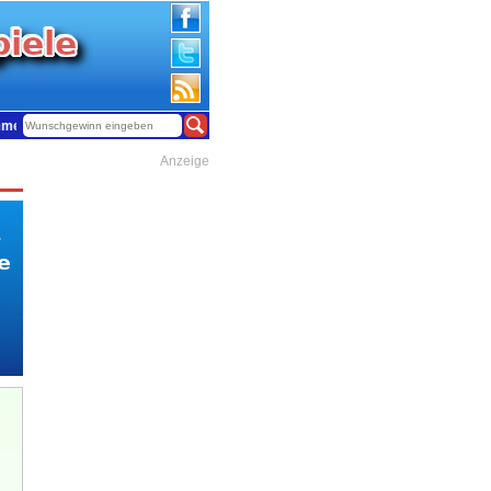
7.889.422 Euro. +++ Insgesamt 17.930.149 Gewinne warten auf glückliche Gewi
Anzeige