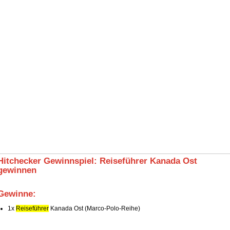
Hitchecker Gewinnspiel: Reiseführer Kanada Ost
gewinnen
Gewinne:
5.
1x
Reiseführer
Kanada Ost (Marco‑Polo‑Reihe)