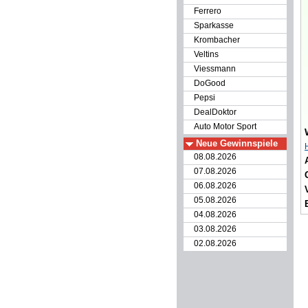
Ferrero
Sparkasse
Krombacher
Veltins
Viessmann
DoGood
Pepsi
DealDoktor
Auto Motor Sport
Neue Gewinnspiele
08.08.2026
07.08.2026
06.08.2026
05.08.2026
04.08.2026
03.08.2026
02.08.2026