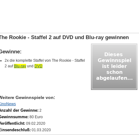
The Rookie - Staffel 2 auf DVD und Blu-ray gewinnen
Gewinne:
2x die komplette Staffel von The Rookie - Staffel
2 auf
Blu-ray
und
DVD
Weitere Gewinnspiele von:
KinoNews
Anzahl der Gewinne:
2
Gewinnsumme:
80 Euro
Veröffentlicht:
09.02.2020
Einsendeschluß:
01.03.2020