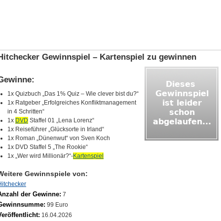
Hitchecker Gewinnspiel – Kartenspiel zu gewinnen
Gewinne:
1x Quizbuch „Das 1% Quiz – Wie clever bist du?“
1x Ratgeber „Erfolgreiches Konfliktmanagement
in 4 Schritten“
1x
DVD
Staffel 01 „Lena Lorenz“
1x Reiseführer „Glücksorte in Irland“
1x Roman „Dünenwut“ von Sven Koch
1x DVD Staffel 5 „The Rookie“
1x „Wer wird Millionär?“-
Kartenspiel
Weitere Gewinnspiele von:
Hitchecker
Anzahl der Gewinne:
7
Gewinnsumme:
99 Euro
Veröffentlicht:
16.04.2026