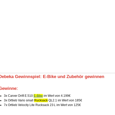
Debeka Gewinnspiel: E‑Bike und Zubehör gewinnen
Gewinne:
3.
3x Carver Drift E.510
E‑Bike
im Wert von 4.199€
3x Ortlieb Vario small
Rucksack
QL2.1 im Wert von 185€
7x Ortlieb Velocity Lite Rucksack 23 L im Wert von 125€