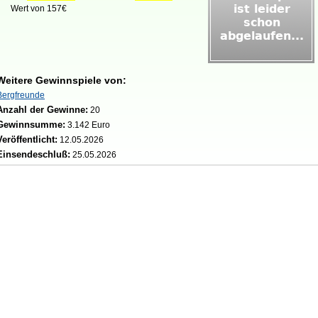
Wert von 157€
Weitere Gewinnspiele von:
Bergfreunde
Anzahl der Gewinne:
20
Gewinnsumme:
3.142 Euro
Veröffentlicht:
12.05.2026
Einsendeschluß:
25.05.2026