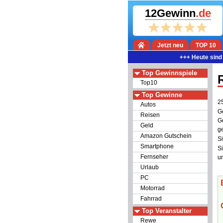
12Gewinn
.de
Jetzt neu
TOP 10
+++ Heute sind insgesamt 1
Top Gewinnspiele
Top10
Top Gewinne
2
Autos
G
Reisen
G
Geld
g
Amazon Gutschein
S
Smartphone
S
Fernseher
u
Urlaub
PC
Motorrad
Fahrrad
Top Veranstalter
Rewe