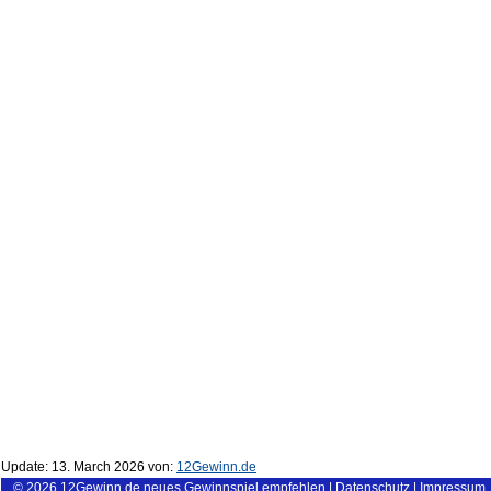
Update:
13. March 2026
von:
12Gewinn.de
© 2026
12Gewinn.de
neues Gewinnspiel empfehlen
|
Datenschutz
|
Impressum