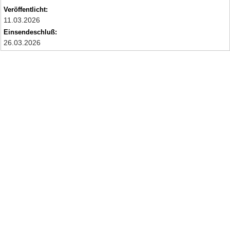
Veröffentlicht:
11.03.2026
Einsendeschluß:
26.03.2026