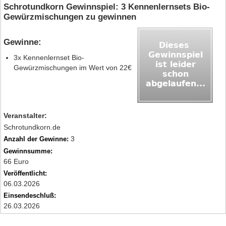
Schrotundkorn Gewinnspiel: 3 Kennenlernsets Bio-
Gewürzmischungen zu gewinnen
Gewinne:
3x Kennenlernset Bio-
Gewürzmischungen im Wert von 22€
Veranstalter:
Schrotundkorn.de
3
Anzahl der Gewinne:
Gewinnsumme:
66 Euro
Veröffentlicht:
06.03.2026
Einsendeschluß:
26.03.2026