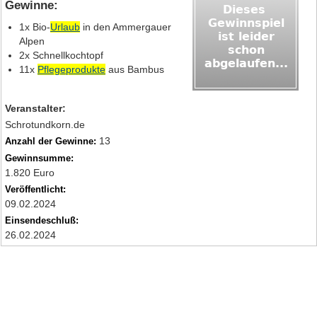
Gewinne:
1x Bio-
Urlaub
in den Ammergauer
Alpen
2x Schnellkochtopf
11x
Pflegeprodukte
aus Bambus
Veranstalter:
Schrotundkorn.de
13
Anzahl der Gewinne:
Gewinnsumme:
1.820 Euro
Veröffentlicht:
09.02.2024
Einsendeschluß:
26.02.2024