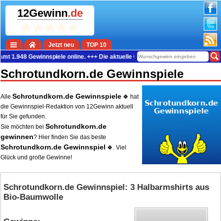
12Gewinn
.de
Jetzt neu
TOP 10
8 Gewinnspiele online. +++ Die aktuelle Gewinn-Summe beträgt 37.765.355 Euro
Schrotundkorn.de Gewinnspiele
Schrotundkorn.de Gewinnspiele
Alle
🍀 hat
die Gewinnspiel-Redaktion von 12Gewinn aktuell
für Sie gefunden.
Schrotundkorn.de
Sie möchten bei
gewinnen
? Hier finden Sie das beste
Schrotundkorn.de Gewinnspiel
🍀. Viel
Glück und große Gewinne!
Schrotundkorn.de Gewinnspiel: 3 Halbarmshirts aus
Bio-Baumwolle