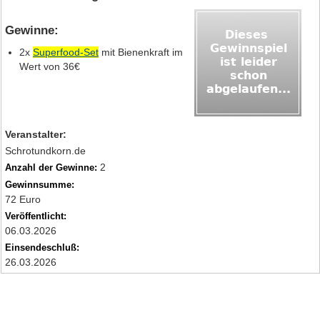
Gewinne:
2x
Superfood-Set
mit Bienenkraft im
Wert von 36€
Veranstalter:
Schrotundkorn.de
2
Anzahl der Gewinne:
Gewinnsumme:
72 Euro
Veröffentlicht:
06.03.2026
Einsendeschluß:
26.03.2026