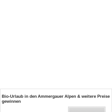
Bio-Urlaub in den Ammergauer Alpen & weitere Preise
gewinnen