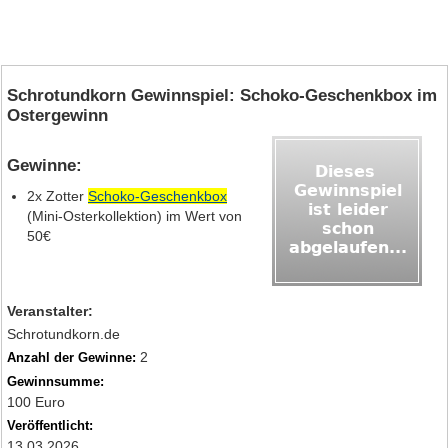
Schrotundkorn Gewinnspiel: Schoko-Geschenkbox im
Ostergewinn
Gewinne:
2x Zotter
Schoko-Geschenkbox
(Mini-Osterkollektion) im Wert von
50€
Veranstalter:
Schrotundkorn.de
2
Anzahl der Gewinne:
Gewinnsumme:
100 Euro
Veröffentlicht:
13.03.2026