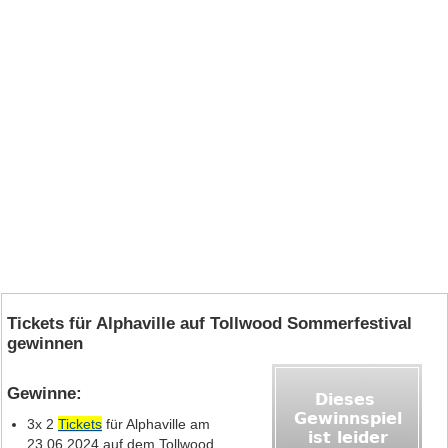
Tickets für Alphaville auf Tollwood Sommerfestival
gewinnen
Gewinne:
3x 2
Tickets
für Alphaville am
23.06.2024 auf dem Tollwood