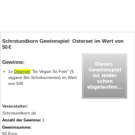
Schrotundkorn Gewinnspiel: Osterset im Wert von
50 €
Gewinne:
1x
Osterset
"So Vegan So Fein" (5
vegane Bio‑Schokocremes) im Wert
von 50€
Veranstalter:
Schrotundkorn.de
1
Anzahl der Gewinne:
Gewinnsumme:
50 Euro