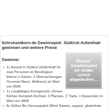
Schrotundkorn.de Gewinnspiel: Südtirol-Aufenthalt
gewinnen und weitere Preise
Gewinne:
1x Auszeit in Südtirol (Aufenthalt für
zwei Personen im Biorefugium
theiner’s Garten, 2 Übernachtungen,
Gourmet‑Menü, Wellness) im Wert
von 850€
1x Langlebiges Kochgeschirr (Green
Kitchen Komplett‑Kochset, 2 Pfannen, 2 Töpfe, 1 Kasserole) im
Wert von 480€
6x Süßes Bio‑Genusspaket (Mind Sweets, vegane, glutenfreie