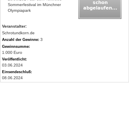
Sommerfestival im Münchner
Olympiapark
Veranstalter:
Schrotundkorn.de
3
Anzahl der Gewinne:
Gewinnsumme:
1.000 Euro
Veröffentlicht:
03.06.2024
Einsendeschluß:
08.06.2024