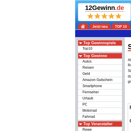
12Gewinn
.de
Jetzt neu
TOP 10
Top Gewinnspiele
Top10
Top Gewinne
A
Autos
R
Reisen
S
Geld
d
Amazon Gutschein
g
Smartphone
Fernseher
Urlaub
PC
Motorrad
Fahrrad
Top Veranstalter
Rewe