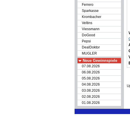
Ferrero
Sparkasse
Krombacher
Veltins
Viessmann
DoGood
Pepsi
DealDoktor
MUGLER
Neue Gewinnspiele
07.08.2026
06.08.2026
05.08.2026
04.08.2026
U
03.08.2026
02.08.2026
01.08.2026