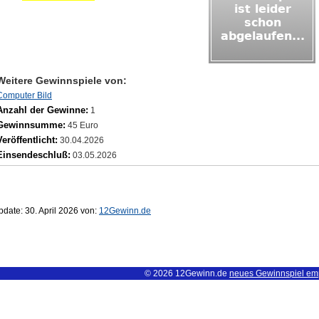
Weitere Gewinnspiele von:
Computer Bild
Anzahl der Gewinne:
1
Gewinnsumme:
45 Euro
Veröffentlicht:
30.04.2026
Einsendeschluß:
03.05.2026
pdate:
30. April 2026
von:
12Gewinn.de
© 2026
12Gewinn.de
neues Gewinnspiel em