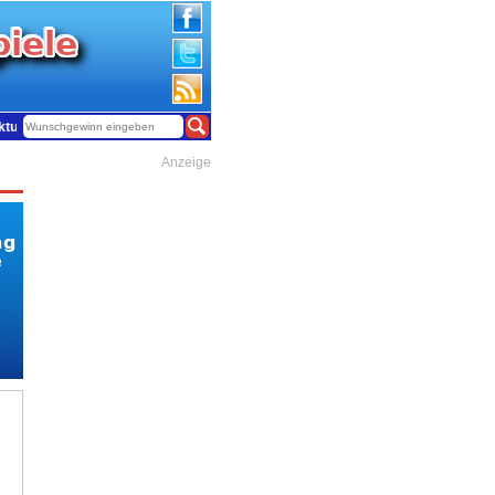
tuelle Gewinn-Summe beträgt 38.954.216 Euro. +++ Insgesamt 17.975.277 Gewinn
Anzeige