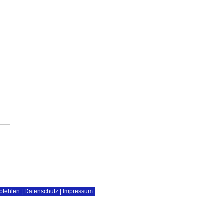
pfehlen
|
Datenschutz
|
Impressum