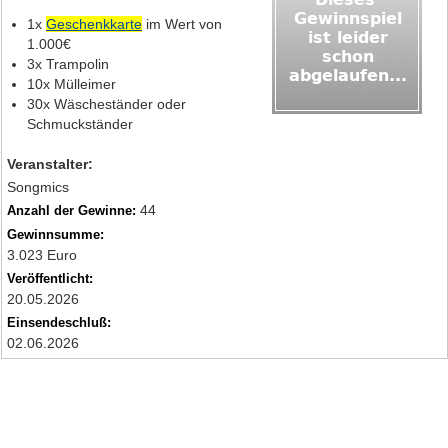
1x
Geschenkkarte
im Wert von
1.000€
3x Trampolin
10x Mülleimer
30x Wäscheständer oder
Schmuckständer
Veranstalter:
Songmics
44
Anzahl der Gewinne:
Gewinnsumme:
3.023 Euro
Veröffentlicht:
20.05.2026
Einsendeschluß:
02.06.2026