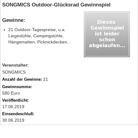
SONGMICS Outdoor-Glücksrad Gewinnspiel
Gewinne:
21 Outdoor-Tagespreise, u.a.
Liegestühle, Campingstühle,
Hängematten, Picknickdecken...
Veranstalter:
SONGMICS
21
Anzahl der Gewinne:
Gewinnsumme:
580 Euro
Veröffentlicht:
17.06.2019
Einsendeschluß:
30.06.2019