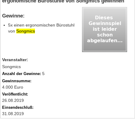
ergonomische Bürostühle von Songmics gewinnen
Gewinne:
5x einen ergonomischen Bürostuhl
von
Songmics
Veranstalter:
Songmics
5
Anzahl der Gewinne:
Gewinnsumme:
4.000 Euro
Veröffentlicht:
26.08.2019
Einsendeschluß:
31.08.2019