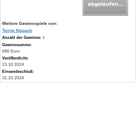
Weitere Gewinnspiele von:
Tennis Magazin
1
Anzahl der Gewinne:
Gewinnsumme:
680 Euro
Veröffentlicht:
23.10.2024
Einsendeschluß:
31.10.2024