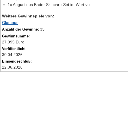
1x Augustinus Bader Skincare-Set im Wert vo
Weitere Gewinnspiele von:
Glamour
35
Anzahl der Gewinne:
Gewinnsumme:
27.995 Euro
Veröffentlicht:
30.04.2026
Einsendeschluß:
12.06.2026