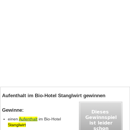
Aufenthalt im Bio-Hotel Stanglwirt gewinnen
Gewinne:
einen
Aufenthalt
im Bio-Hotel
Stanglwirt