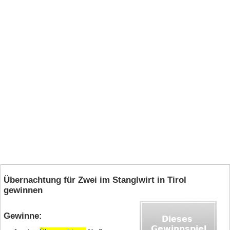
Übernachtung für Zwei im Stanglwirt in Tirol
gewinnen
Gewinne: