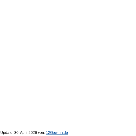
Update:
30. April 2026
von:
12Gewinn.de