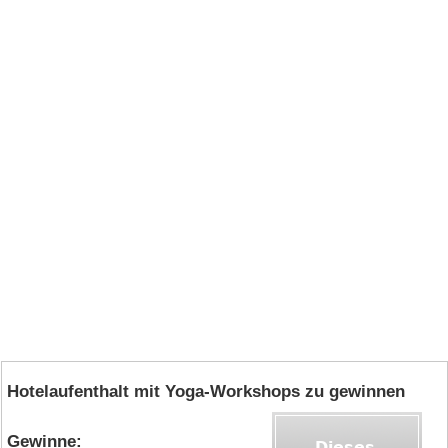
Hotelaufenthalt mit Yoga-Workshops zu gewinnen
Gewinne: