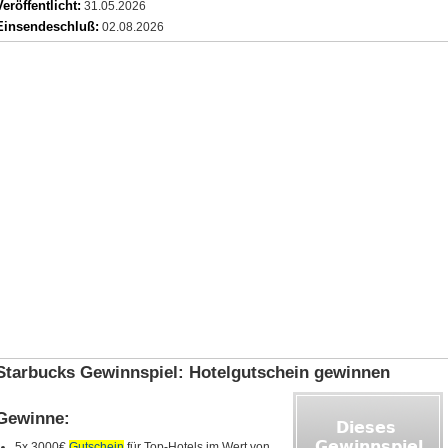
Veröffentlicht:
31.05.2026
Einsendeschluß:
02.08.2026
Starbucks Gewinnspiel: Hotelgutschein gewinnen
Gewinne:
5x 3000€
Gutschein
für Top-Hotels im Wert von