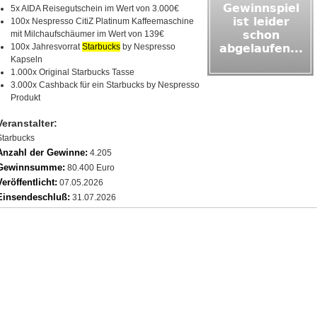
5x AIDA Reisegutschein im Wert von 3.000€
100x Nespresso CitiZ Platinum Kaffeemaschine
mit Milchaufschäumer im Wert von 139€
100x Jahresvorrat
Starbucks
by Nespresso
Kapseln
1.000x Original Starbucks Tasse
3.000x Cashback für ein Starbucks by Nespresso
Produkt
Veranstalter:
Starbucks
Anzahl der Gewinne:
4.205
Gewinnsumme:
80.400 Euro
Veröffentlicht:
07.05.2026
Einsendeschluß:
31.07.2026