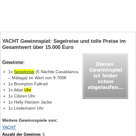
YACHT Gewinnspiel: Segelreise und tolle Preise im
Gesamtwert über 15.000 Euro
Gewinne:
1x
Segelreise
(5 Nächte Casablanca
– Málaga) im Wert von 9.700€
1x Brompton Faltrad
1x Atlas
Uhr
1x Citizen Uhr
1x Helly Hansen Jacke
1x Lindemann Uhr
Weitere Gewinnspiele von:
YACHT
6
Anzahl der Gewinne: