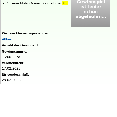
1x eine Mido Ocean Star Tribute
Uhr
Weitere Gewinnspiele von:
Altherr
1
Anzahl der Gewinne:
Gewinnsumme:
1.200 Euro
Veröffentlicht:
17.02.2025
Einsendeschluß:
28.02.2025