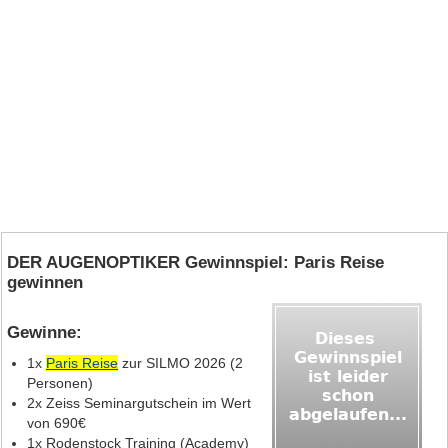
DER AUGENOPTIKER Gewinnspiel: Paris Reise
gewinnen
Gewinne:
1x
Paris Reise
zur SILMO 2026 (2
Personen)
2x Zeiss Seminargutschein im Wert
von 690€
1x Rodenstock Training (Academy)