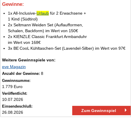
Gewinne:
2.
1x All‑Inclusive‑
Urlaub
für 2 Erwachsene +
1 Kind (Südtirol)
2x Seltmann Weiden Set (Auflaufformen,
Schalen, Backform) im Wert von 150€
2x KIENZLE Classic Frankfurt Armbanduhr
im Wert von 168€
3x BE CooL Kühltaschen‑Set (Lavendel‑Silber) im Wert von 97€
Weitere Gewinnspiele von:
eve Magazin
8
Anzahl der Gewinne:
Gewinnsumme:
1.779 Euro
Veröffentlicht:
10.07.2026
Einsendeschluß:
Zum Gewinnspiel
26.08.2026