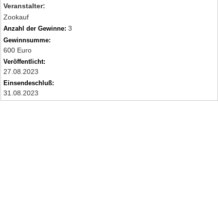
Veranstalter:
Zookauf
3
Anzahl der Gewinne:
Gewinnsumme:
600 Euro
Veröffentlicht:
27.08.2023
Einsendeschluß:
31.08.2023