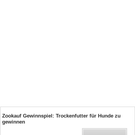
Zookauf Gewinnspiel: Trockenfutter für Hunde zu
gewinnen