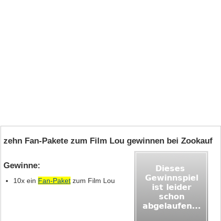
zehn Fan-Pakete zum Film Lou gewinnen bei Zookauf
Gewinne:
10x ein
Fan-Paket
zum Film Lou