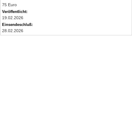
75 Euro
Veröffentlicht:
19.02.2026
Einsendeschluß:
28.02.2026