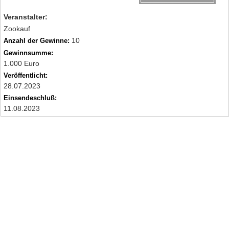
Veranstalter:
Zookauf
10
Anzahl der Gewinne:
Gewinnsumme:
1.000 Euro
Veröffentlicht:
28.07.2023
Einsendeschluß:
11.08.2023