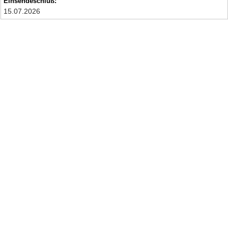
Einsendeschluß:
15.07.2026