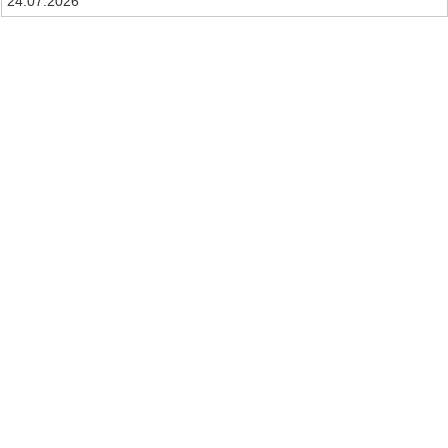
24.07.2026