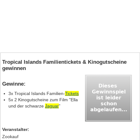
Tropical Islands Familientickets & Kinogutscheine
gewinnen
Gewinne:
3x Tropical Islands Familien-
Tickets
5x 2 Kinogutscheine zum Film "Ella
und der schwarze
Jaguar
"
Veranstalter:
Zookauf