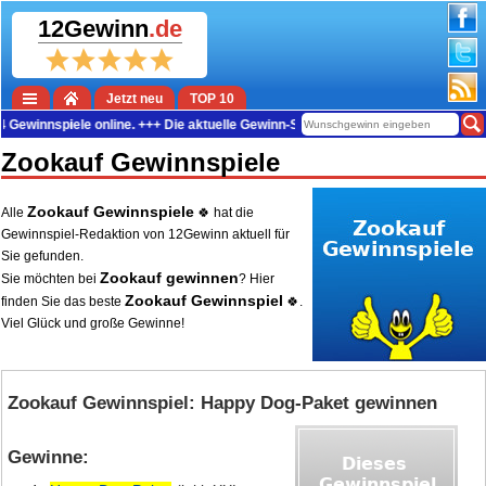
12Gewinn
.de
Jetzt neu
TOP 10
piele online. +++ Die aktuelle Gewinn-Summe beträgt 38.686.194 Euro. +++ In
Zookauf Gewinnspiele
Zookauf Gewinnspiele
Alle
🍀 hat die
Gewinnspiel-Redaktion von 12Gewinn aktuell für
Sie gefunden.
Zookauf gewinnen
Sie möchten bei
? Hier
Zookauf Gewinnspiel
finden Sie das beste
🍀.
Viel Glück und große Gewinne!
Zookauf Gewinnspiel: Happy Dog-Paket gewinnen
Gewinne: