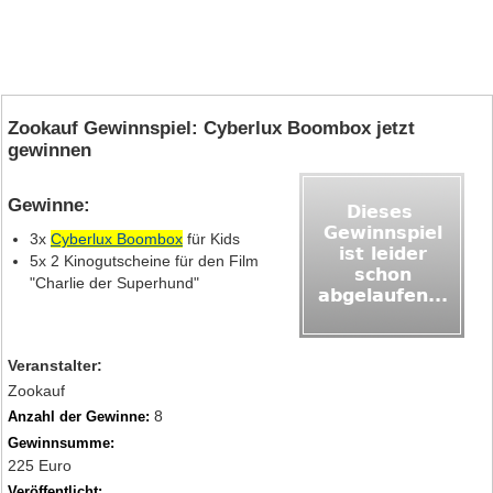
Zookauf Gewinnspiel: Cyberlux Boombox jetzt
gewinnen
Gewinne:
3x
Cyberlux Boombox
für Kids
5x 2 Kinogutscheine für den Film
"Charlie der Superhund"
Veranstalter:
Zookauf
8
Anzahl der Gewinne:
Gewinnsumme:
225 Euro
Veröffentlicht: