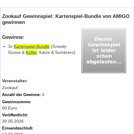
Zookauf Gewinnspiel: Kartenspiel‑Bundle von AMIGO
gewinnen
Gewinne:
3x
Kartenspiel‑Bundle
(Greedy
Goose &
Koffer
, Katze & Sombrero)
Veranstalter:
Zookauf
3
Anzahl der Gewinne:
Gewinnsumme:
60 Euro
Veröffentlicht:
30.05.2026
Einsendeschluß: