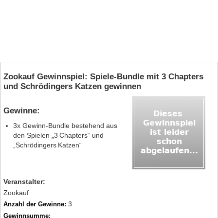
Zookauf Gewinnspiel: Spiele‑Bundle mit 3 Chapters
und Schrödingers Katzen gewinnen
Gewinne:
3x Gewinn‑Bundle bestehend aus
den Spielen „3 Chapters“ und
„Schrödingers Katzen“
Veranstalter:
Zookauf
3
Anzahl der Gewinne:
Gewinnsumme: