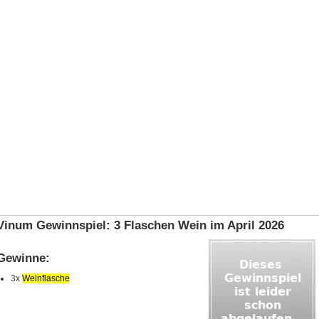
Vinum Gewinnspiel: 3 Flaschen Wein im April 2026
Gewinne:
3x
Weinflasche