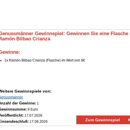
Genussmänner Gewinnspiel: Gewinnen Sie eine Flasche
Ramón Bilbao Crianza
Gewinne:
2.
1x Ramón Bilbao Crianza (Flasche) im Wert von 9€
Weitere Gewinnspiele von:
Genussmänner
Anzahl der Gewinne:
1
Gewinnsumme:
9 Euro
Veröffentlicht:
17.07.2026
Zum Gewinnspiel
Einsendeschluß:
17.08.2026