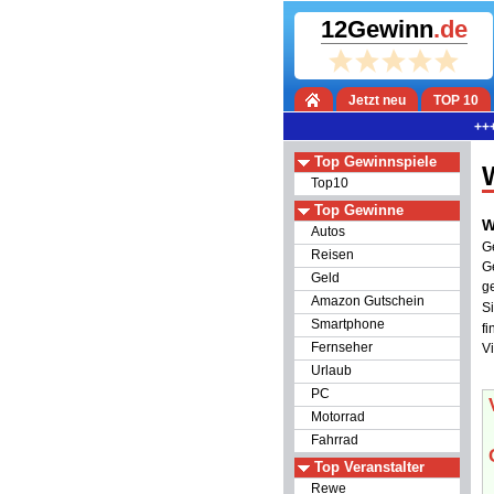
12Gewinn
.de
Jetzt neu
TOP 10
+++ Heute sin
Top Gewinnspiele
Top10
Top Gewinne
W
Autos
G
Reisen
G
Geld
g
Amazon Gutschein
S
Smartphone
f
Fernseher
V
Urlaub
PC
Motorrad
Fahrrad
Top Veranstalter
Rewe