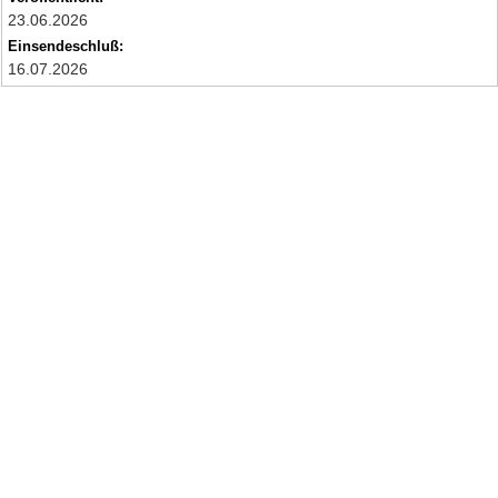
23.06.2026
Einsendeschluß:
16.07.2026