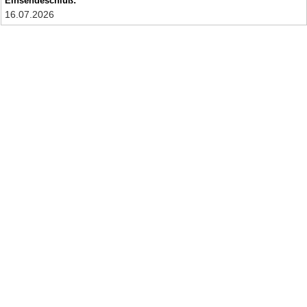
Einsendeschluß:
16.07.2026