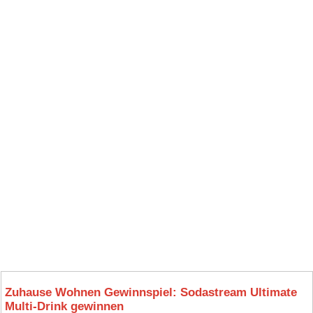
Zuhause Wohnen Gewinnspiel: Sodastream Ultimate
Multi‑Drink gewinnen