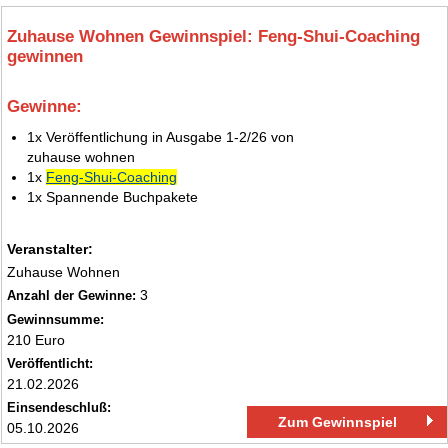
Zuhause Wohnen Gewinnspiel: Feng-Shui-Coaching
gewinnen
Gewinne:
3.
1x Veröffentlichung in Ausgabe 1‑2/26 von
zuhause wohnen
1x
Feng‑Shui‑Coaching
1x Spannende Buchpakete
Veranstalter:
Zuhause Wohnen
3
Anzahl der Gewinne:
Gewinnsumme:
210 Euro
Veröffentlicht:
21.02.2026
Einsendeschluß:
Zum Gewinnspiel
05.10.2026