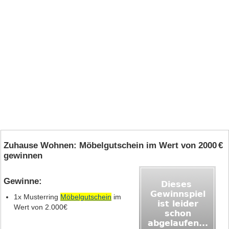
Zuhause Wohnen: Möbelgutschein im Wert von 2000 €
gewinnen
Gewinne:
1x Musterring
Möbelgutschein
im
Wert von 2.000€