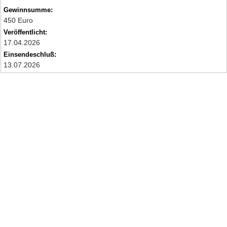
Gewinnsumme:
450 Euro
Veröffentlicht:
17.04.2026
Einsendeschluß:
13.07.2026