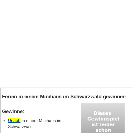
Ferien in einem Minihaus im Schwarzwald gewinnen
Gewinne:
Urlaub
in einem Minihaus im
Schwarzwald