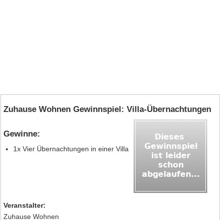
Zuhause Wohnen Gewinnspiel: Villa-Übernachtungen
Gewinne:
1x Vier Übernachtungen in einer Villa
Veranstalter:
Zuhause Wohnen