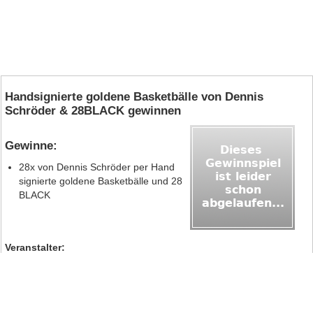
Handsignierte goldene Basketbälle von Dennis
Schröder & 28BLACK gewinnen
Gewinne:
28x von Dennis Schröder per Hand
signierte goldene Basketbälle und 28
BLACK
Veranstalter:
28Black
28
Anzahl der Gewinne:
Gewinnsumme:
2.800 Euro