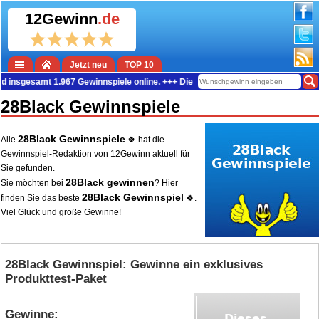
12Gewinn
.de
Jetzt neu
TOP 10
samt 1.967 Gewinnspiele online. +++ Die aktuelle Gewinn-Summe beträgt 37.89
28Black Gewinnspiele
28Black Gewinnspiele
Alle
🍀 hat die
Gewinnspiel-Redaktion von 12Gewinn aktuell für
Sie gefunden.
28Black gewinnen
Sie möchten bei
? Hier
28Black Gewinnspiel
finden Sie das beste
🍀.
Viel Glück und große Gewinne!
28Black Gewinnspiel: Gewinne ein exklusives
Produkttest-Paket
Gewinne: