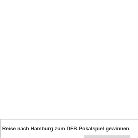
Reise nach Hamburg zum DFB-Pokalspiel gewinnen