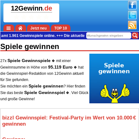
12Gewinn
.de
Jetzt neu
TOP 10
61 Gewinnspiele online. +++ Die aktuelle Gewinn-Summe beträgt 37.890.367 Eu
Spiele gewinnen
Spiele Gewinnspiele
27x
🍀 mit einer
95.119 Euro
Gewinnsumme in Höhe von
🍀 hat
die Gewinnspiel-Redaktion von 12Gewinn aktuell
für Sie gefunden.
Spiele gewinnen
Sie möchten ein
? Hier finden
Spiele Gewinnspiel
Sie das beste
🍀. Viel Glück
und große Gewinne!
bizzl Gewinnspiel: Festival-Party im Wert von 10.000 €
gewinnen