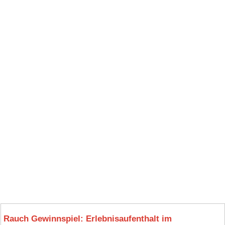
Rauch Gewinnspiel: Erlebnisaufenthalt im