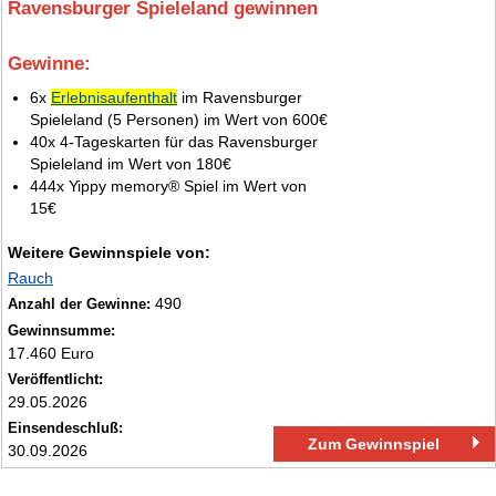
Ravensburger Spieleland gewinnen
Gewinne:
3.
6x
Erlebnisaufenthalt
im Ravensburger
Spieleland (5 Personen) im Wert von 600€
40x 4‑Tageskarten für das Ravensburger
Spieleland im Wert von 180€
444x Yippy memory® Spiel im Wert von
15€
Weitere Gewinnspiele von:
Rauch
490
Anzahl der Gewinne:
Gewinnsumme:
17.460 Euro
Veröffentlicht:
29.05.2026
Einsendeschluß:
Zum Gewinnspiel
30.09.2026