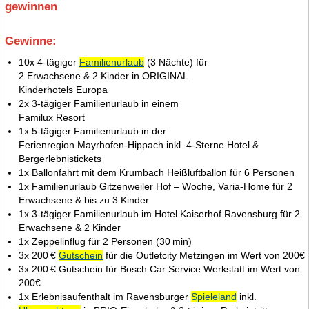
gewinnen
Gewinne:
2.
10x 4‑tägiger
Familienurlaub
(3 Nächte) für
2 Erwachsene & 2 Kinder in ORIGINAL
Kinderhotels Europa
2x 3‑tägiger Familienurlaub in einem
Familux Resort
1x 5‑tägiger Familienurlaub in der
Ferienregion Mayrhofen‑Hippach inkl. 4‑Sterne Hotel &
Bergerlebnistickets
1x Ballonfahrt mit dem Krumbach Heißluftballon für 6 Personen
1x Familienurlaub Gitzenweiler Hof – Woche, Varia‑Home für 2
Erwachsene & bis zu 3 Kinder
1x 3‑tägiger Familienurlaub im Hotel Kaiserhof Ravensburg für 2
Erwachsene & 2 Kinder
1x Zeppelinflug für 2 Personen (30 min)
3x 200 €
Gutschein
für die Outletcity Metzingen im Wert von 200€
3x 200 € Gutschein für Bosch Car Service Werkstatt im Wert von
200€
1x Erlebnisaufenthalt im Ravensburger
Spieleland
inkl.