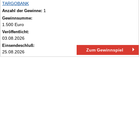
TARGOBANK
1
Anzahl der Gewinne:
Gewinnsumme:
1.500 Euro
Veröffentlicht:
03.08.2026
Einsendeschluß:
Zum Gewinnspiel
25.08.2026