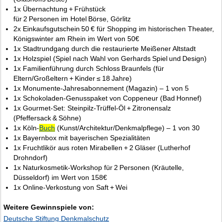
1x Übernachtung + Frühstück
für 2 Personen im Hotel Börse, Görlitz
2x Einkaufsgutschein 50 € für Shopping im historischen Theater,
Königswinter am Rhein im Wert von 50€
1x Stadtrundgang durch die restaurierte Meißener Altstadt
1x Holzspiel (Spiel nach Wahl von Gerhards Spiel und Design)
1x Familienführung durch Schloss Braunfels (für
Eltern/Großeltern + Kinder ≤ 18 Jahre)
1x Monumente‑Jahresabonnement (Magazin) – 1 von 5
1x Schokoladen‑Genusspaket von Coppeneur (Bad Honnef)
1x Gourmet‑Set: Steinpilz‑Trüffel‑Öl + Zitronensalz
(Pfeffersack & Söhne)
1x Köln‑
Buch
(Kunst/Architektur/Denkmalpflege) – 1 von 30
1x Bayernbox mit bayerischen Spezialitäten
1x Fruchtlikör aus roten Mirabellen + 2 Gläser (Lutherhof
Drohndorf)
1x Naturkosmetik‑Workshop für 2 Personen (Kräutelle,
Düsseldorf) im Wert von 158€
1x Online‑Verkostung von Saft + Wei
Weitere Gewinnspiele von:
Deutsche Stiftung Denkmalschutz