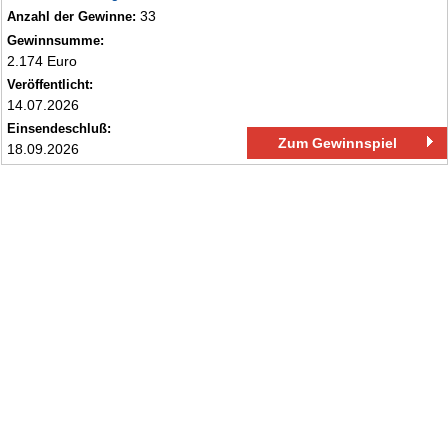
33
Anzahl der Gewinne:
Gewinnsumme:
2.174 Euro
Veröffentlicht:
14.07.2026
Einsendeschluß:
Zum Gewinnspiel
18.09.2026