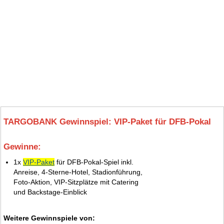
TARGOBANK Gewinnspiel: VIP-Paket für DFB-Pokal
Gewinne:
7.
1x
VIP-Paket
für DFB-Pokal-Spiel inkl.
Anreise, 4‑Sterne‑Hotel, Stadionführung,
Foto‑Aktion, VIP‑Sitzplätze mit Catering
und Backstage‑Einblick
Weitere Gewinnspiele von: