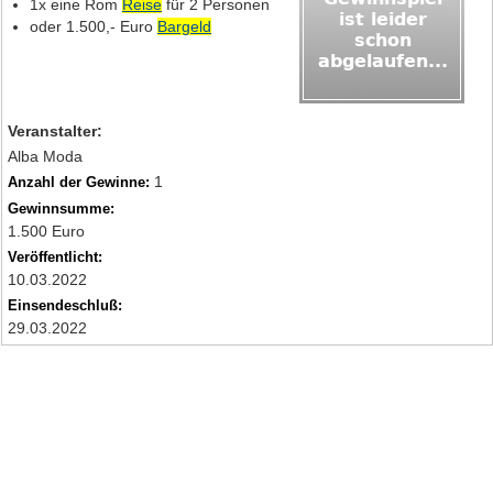
1x eine Rom
Reise
für 2 Personen
oder 1.500,- Euro
Bargeld
Veranstalter:
Alba Moda
1
Anzahl der Gewinne:
Gewinnsumme:
1.500 Euro
Veröffentlicht:
10.03.2022
Einsendeschluß:
29.03.2022