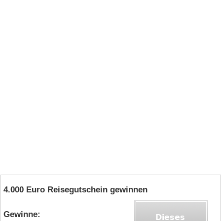
4.000 Euro Reisegutschein gewinnen
Gewinne: