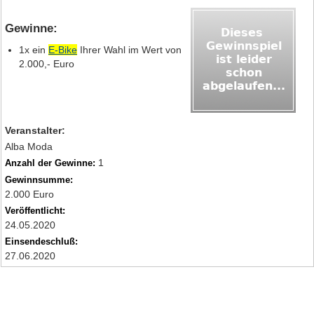
Gewinne:
1x ein
E-Bike
Ihrer Wahl im Wert von
2.000,- Euro
Veranstalter:
Alba Moda
1
Anzahl der Gewinne:
Gewinnsumme:
2.000 Euro
Veröffentlicht:
24.05.2020
Einsendeschluß:
27.06.2020