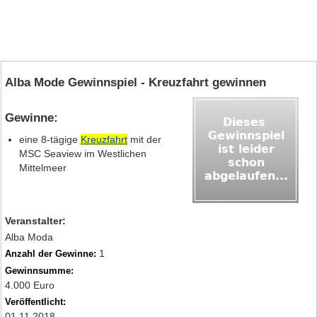
Alba Mode Gewinnspiel - Kreuzfahrt gewinnen
Gewinne:
eine 8-tägige
Kreuzfahrt
mit der
MSC Seaview im Westlichen
Mittelmeer
Veranstalter:
Alba Moda
1
Anzahl der Gewinne:
Gewinnsumme:
4.000 Euro
Veröffentlicht:
01.11.2018