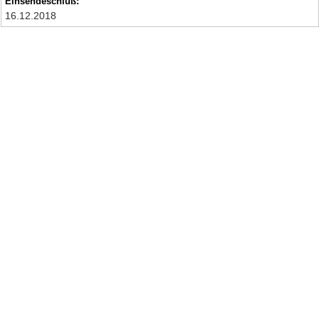
Einsendeschluß:
16.12.2018