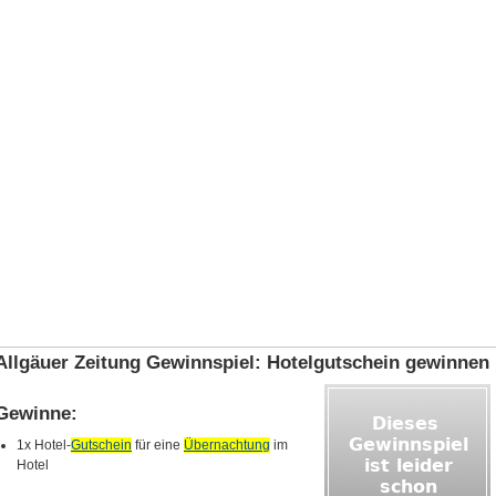
Allgäuer Zeitung Gewinnspiel: Hotelgutschein gewinnen
Gewinne:
1x Hotel-
Gutschein
für eine
Übernachtung
im
Hotel