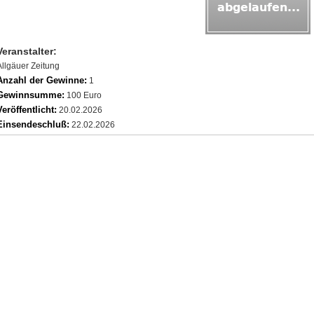
Veranstalter:
Allgäuer Zeitung
Anzahl der Gewinne:
1
Gewinnsumme:
100 Euro
Veröffentlicht:
20.02.2026
Einsendeschluß:
22.02.2026