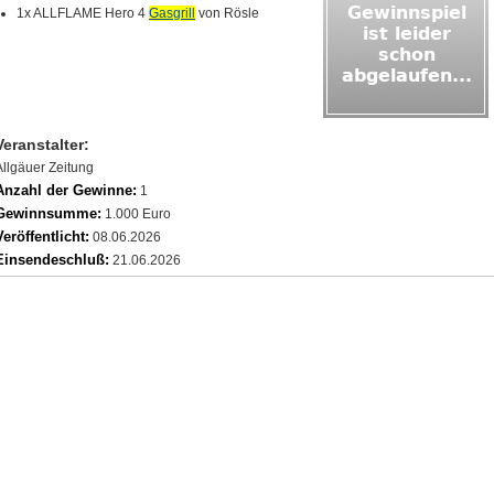
1x ALLFLAME Hero 4
Gasgrill
von Rösle
Veranstalter:
Allgäuer Zeitung
Anzahl der Gewinne:
1
Gewinnsumme:
1.000 Euro
Veröffentlicht:
08.06.2026
Einsendeschluß:
21.06.2026